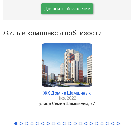
Добавить объявление
Жилые комплексы поблизости
ЖК Дом на Шамшиных
1кв. 2022
улица Семьи Шамшиных, 77