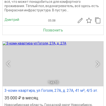
всё, что может понадобиться для комфортного
проживания. Тёплый пол, водонагреватель, всё здесь есть
Прекрасная инфраструктура. В пустую...
Дмитрий
05.08
Позвонить
1
из 10
3-комн квартира, ул Гоголя, 27А, д. 27А, 41 м², 4/5 эт.
35 000 ₽ в месяц
Новосибирская область
,
Городской округ Новосибирск
,