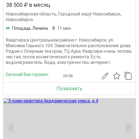
38 500 ₽ в месяц
Новосибирская область
,
Городской округ Новосибирск
,
Новосибирск
Площадь Ленина
11 мин
Квартира в Центральном районе г. Новосибирск, ул.
Максима Горького 104. Замечательное расположение дома.
Рядом с Оперным театром, ТЦ Аура. Квартира очень теплая,
чистая, после косметического ремонта. Есть
водонагреватель. Вода, электричество, интернет...
Евгений Викторович
09.08
Позвонить