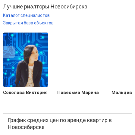
Лучшие риэлторы Новосибирска
Каталог специалистов
Закрытая база объектов
Соколова Виктория
Повесьма Марина
Мальцева
График средних цен по аренде квартир в
Новосибирске