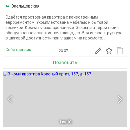
Заельцовская
Сдаётся просторная квартира с качественным
евроремонтом. Укомплектована мебелью и бытовой
техникой. Комнаты изолированные. Закрытая территория,
оборудованная спортивная площадка. Вся инфраструктура
в шаговой доступности.приглашаем на просмотр. ...
Собственник
23.07
Позвонить
1
из 10