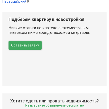
Первомайский
9
Подберем квартиру в новостройке!
Низкие ставки по ипотеке с ежемесячным
платежом ниже аренды похожей квартиры.
Оставить заявку
Хотите сдать или продать недвижимость?
Разместите объявление бесплатно