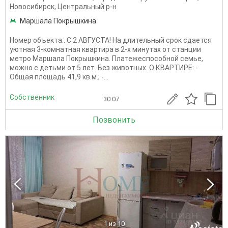
Новосибирск
,
Центральный р-н
Маршала Покрышкина
Номер объекта:. С 2 АВГУСТА! На длительный срок сдается
уютная 3-комнатная квартира в 2-х минутах от станции
метро Маршала Покрышкина. Платежеспособной семье,
можно с детьми от 5 лет. Без животных. О КВАРТИРЕ: -
Общая площадь 41,9 кв.м.; -...
Собственник
30.07
Позвонить
1
из 10