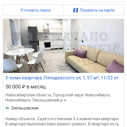
Уточнить поиск
Показать на карте
1
из 10
3-комн квартира, Ляпидевского ул, 1, 57 м², 11/23 эт.
50 000 ₽ в месяц
Новосибирская область
,
Городской округ Новосибирск
,
Новосибирск
,
Заельцовский р-н
Заельцовская
Номер объекта:. Сдаётся отличная 3-х комнатная квартира
В квартире выполнен евро-ремонт ремонт. В квартире есть