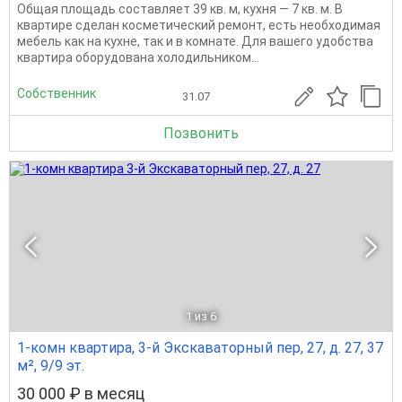
Общая площадь составляет 39 кв. м, кухня — 7 кв. м. В
квартире сделан косметический ремонт, есть необходимая
мебель как на кухне, так и в комнате. Для вашего удобства
квартира оборудована холодильником...
Собственник
31.07
Позвонить
1
из 6
1-комн квартира, 3-й Экскаваторный пер, 27, д. 27, 37
м², 9/9 эт.
30 000 ₽ в месяц