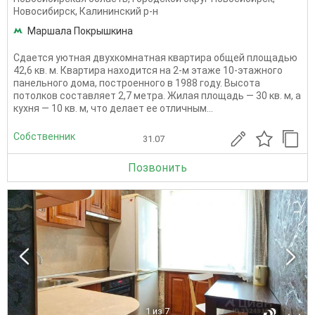
Новосибирск
,
Калининский р-н
Маршала Покрышкина
Сдается уютная двухкомнатная квартира общей площадью
42,6 кв. м. Квартира находится на 2-м этаже 10-этажного
панельного дома, построенного в 1988 году. Высота
потолков составляет 2,7 метра. Жилая площадь — 30 кв. м, а
кухня — 10 кв. м, что делает ее отличным...
Собственник
31.07
Позвонить
1
из 7