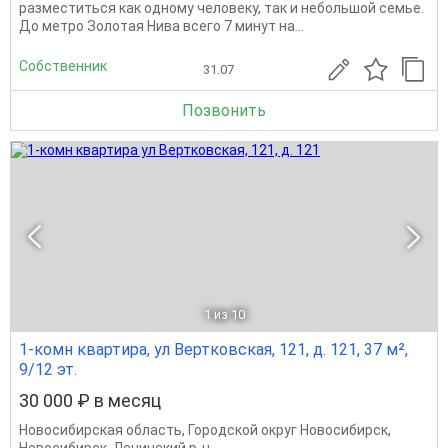
разместиться как одному человеку, так и небольшой семье.
До метро Золотая Нива всего 7 минут на...
Собственник
31.07
Позвонить
1
из 10
1-комн квартира, ул Вертковская, 121, д. 121, 37 м²,
9/12 эт.
30 000 ₽ в месяц
Новосибирская область
,
Городской округ Новосибирск
,