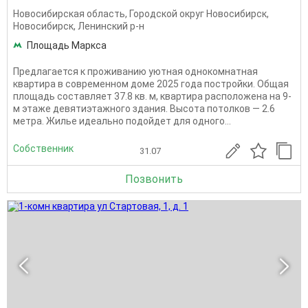
Новосибирская область
,
Городской округ Новосибирск
,
Новосибирск
,
Ленинский р-н
Площадь Маркса
Предлагается к проживанию уютная однокомнатная
квартира в современном доме 2025 года постройки. Общая
площадь составляет 37.8 кв. м, квартира расположена на 9-
м этаже девятиэтажного здания. Высота потолков — 2.6
метра. Жилье идеально подойдет для одного...
Собственник
31.07
Позвонить