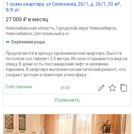
1-комн квартира, ул Селезнева, 26/1, д. 26/1, 20 м²,
9/9 эт.
27 000 ₽ в месяц
Новосибирская область
,
Городской округ Новосибирск
,
Новосибирск
,
Центральный р-н
Берёзовая роща
Предлагается в аренду однокомнатная квартира. Высота
потолков составляет 2.5 метра. Из окон открывается вид на
улицу. В доме есть пассажирский лифт и наземная
парковка. В квартире выполнен косметический ремонт, что
создает уютную и приятную атмосферу....
Собственник
31.07
Позвонить