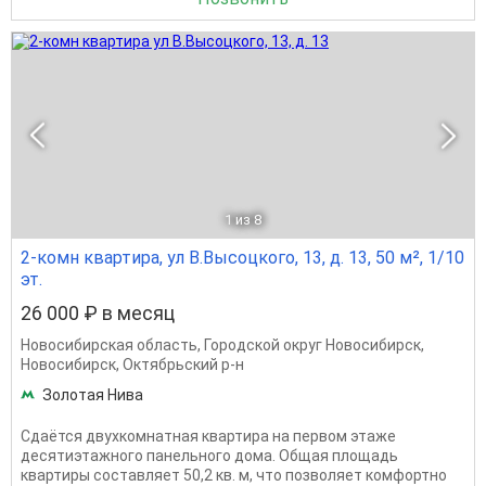
1
из 8
2-комн квартира, ул В.Высоцкого, 13, д. 13, 50 м², 1/10
эт.
26 000 ₽ в месяц
Новосибирская область
,
Городской округ Новосибирск
,
Новосибирск
,
Октябрьский р-н
Золотая Нива
Сдаётся двухкомнатная квартира на первом этаже
десятиэтажного панельного дома. Общая площадь
квартиры составляет 50,2 кв. м, что позволяет комфортно