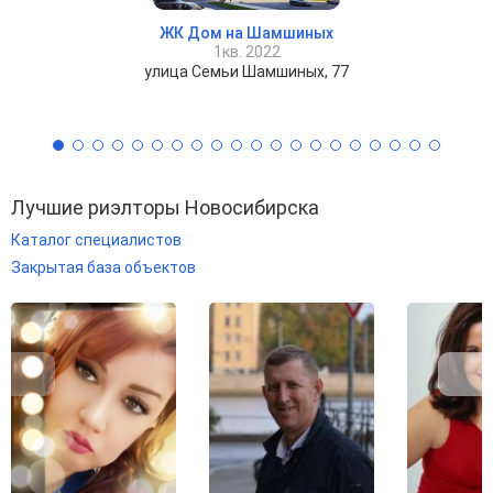
ЖК Дом на Шамшиных
1кв. 2022
улица Семьи Шамшиных, 77
Лучшие риэлторы Новосибирска
Каталог специалистов
Закрытая база объектов