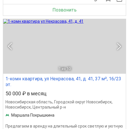
Позвонить
1
из 10
1-комн квартира, ул Некрасова, 41, д. 41, 37 м², 16/23
эт.
50 000 ₽ в месяц
Новосибирская область
,
Городской округ Новосибирск
,
Новосибирск
,
Центральный р-н
Маршала Покрышкина
Предлагаем в аренду на длительный срок светлую и уютную