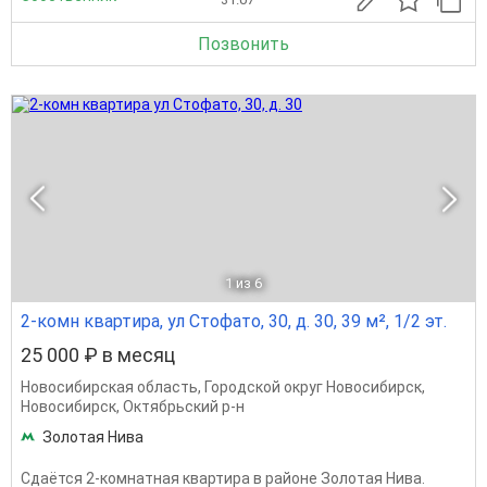
Позвонить
1
из 6
2-комн квартира, ул Стофато, 30, д. 30, 39 м², 1/2 эт.
25 000 ₽ в месяц
Новосибирская область
,
Городской округ Новосибирск
,
Новосибирск
,
Октябрьский р-н
Золотая Нива
Сдаётся 2-комнатная квартира в районе Золотая Нива.