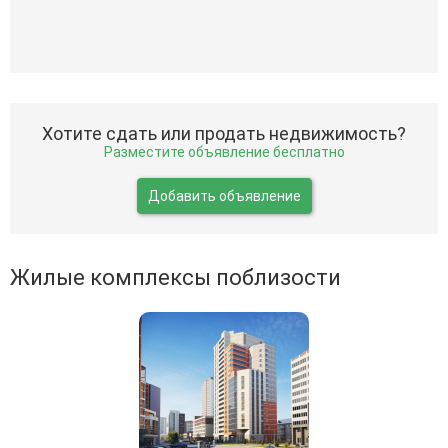
Хотите сдать или продать недвижимость?
Разместите объявление бесплатно
Добавить объявление
Жилые комплексы поблизости