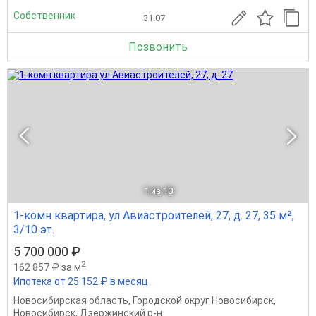
Собственник
31.07
Позвонить
1
из 10
1-комн квартира, ул Авиастроителей, 27, д. 27, 35 м²,
3/10 эт.
5 700 000 ₽
2
162 857 ₽ за м
Ипотека от 25 152 ₽ в месяц
Новосибирская область
,
Городской округ Новосибирск
,
Новосибирск
,
Дзержинский р-н