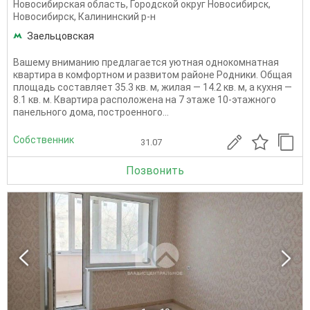
Новосибирская область
,
Городской округ Новосибирск
,
Новосибирск
,
Калининский р-н
Заельцовская
Вашему вниманию предлагается уютная однокомнатная
квартира в комфортном и развитом районе Родники. Общая
площадь составляет 35.3 кв. м, жилая — 14.2 кв. м, а кухня —
8.1 кв. м. Квартира расположена на 7 этаже 10-этажного
панельного дома, построенного...
Собственник
31.07
Позвонить