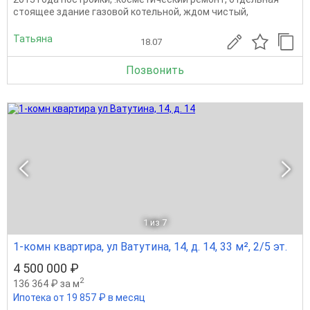
стоящее здание газовой котельной, ждом чистый,
Татьяна
18.07
Позвонить
1
из 7
1-комн квартира, ул Ватутина, 14, д. 14, 33 м², 2/5 эт.
4 500 000 ₽
2
136 364 ₽ за м
Ипотека от 19 857 ₽ в месяц