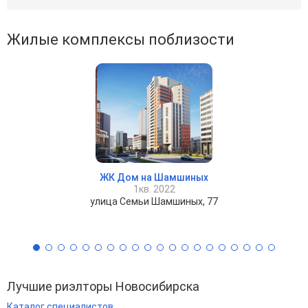
Жилые комплексы поблизости
ЖК Дом на Шамшиных
1кв. 2022
улица Семьи Шамшиных, 77
Лучшие риэлторы Новосибирска
Каталог специалистов