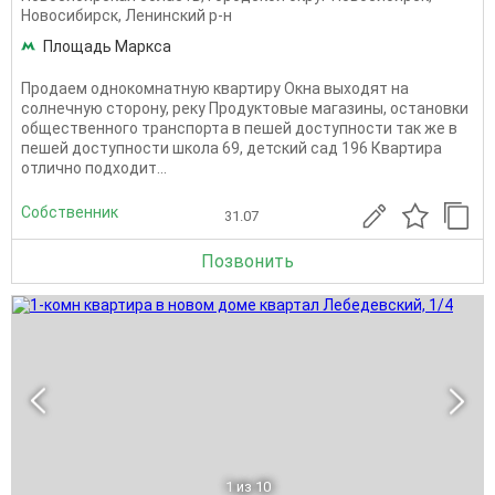
Новосибирск
,
Ленинский р-н
Площадь Маркса
Продаем однокомнатную квартиру Окна выходят на
солнечную сторону, реку Продуктовые магазины, остановки
общественного транспорта в пешей доступности так же в
пешей доступности школа 69, детский сад 196 Квартира
отлично подходит...
Собственник
31.07
Позвонить
1
из 10