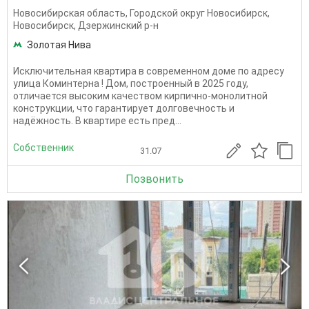
Новосибирская область
,
Городской округ Новосибирск
,
Новосибирск
,
Дзержинский р-н
Золотая Нива
Исключительная квартира в современном доме по адресу
улица Коминтерна ! Дом, построенный в 2025 году,
отличается высоким качеством кирпично-монолитной
конструкции, что гарантирует долговечность и
надёжность. В квартире есть пред...
Собственник
31.07
Позвонить