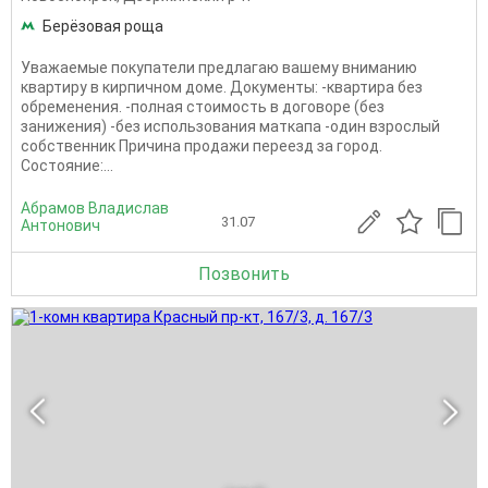
Берёзовая роща
Уважаемые покупатели предлагаю вашему вниманию
квартиру в кирпичном доме. Документы: -квартира без
обременения. -полная стоимость в договоре (без
занижения) -без использования маткапа -один взрослый
собственник Причина продажи переезд за город.
Состояние:...
Абрамов Владислав
31.07
Антонович
Позвонить