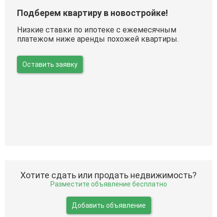
Подберем квартиру в новостройке!
Низкие ставки по ипотеке с ежемесячным
платежом ниже аренды похожей квартиры.
Оставить заявку
Хотите сдать или продать недвижимость?
Разместите объявление бесплатно
Добавить объявление