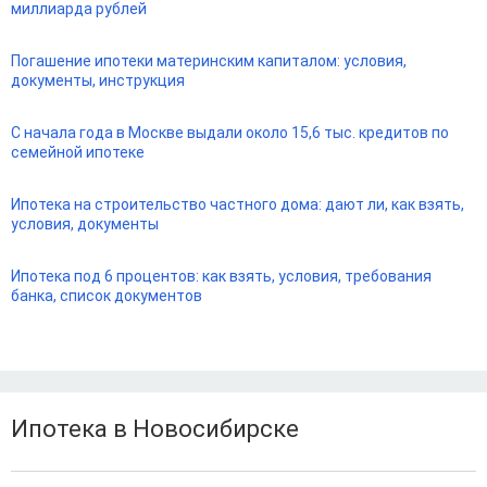
миллиарда рублей
Погашение ипотеки материнским капиталом: условия,
документы, инструкция
С начала года в Москве выдали около 15,6 тыс. кредитов по
семейной ипотеке
Ипотека на строительство частного дома: дают ли, как взять,
условия, документы
Ипотека под 6 процентов: как взять, условия, требования
банка, список документов
Ипотека в Новосибирске