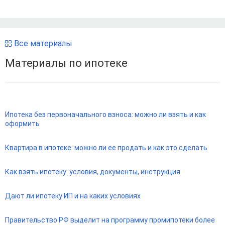
Все материалы
Материалы по ипотеке
Ипотека без первоначального взноса: можно ли взять и как
оформить
Квартира в ипотеке: можно ли ее продать и как это сделать
Как взять ипотеку: условия, документы, инструкция
Дают ли ипотеку ИП и на каких условиях
Правительство РФ выделит на программу промипотеки более