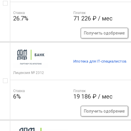
Ставка
Платеж
26.7%
71 226 ₽ / мес
Получить одобрение
Ипотека для IT-специалистов
Лицензия № 2312
Ставка
Платеж
6%
19 186 ₽ / мес
Получить одобрение