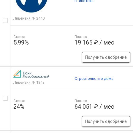
IT-ипотека
Лицензия № 2440
Ставка
Платеж
5.99%
19 165 ₽ / мес
Получить одобрение
Строительство дома
Лицензия № 1343
Ставка
Платеж
24%
64 051 ₽ / мес
Получить одобрение