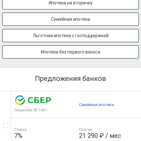
Ипотека на вторичку
Семейная ипотека
Льготная ипотека с господдержкой
Ипотека без первого взноса
Предложения банков
Семейная ипотека
Лицензия № 1481
Ставка
Платеж
7%
21 290 ₽ / мес