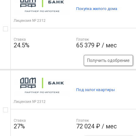
Покупка жилого дома
Лицензия № 2312
Ставка
Платеж
24.5%
65 379 ₽ / мес
Получить одобрение
Под залог квартиры
Лицензия № 2312
Ставка
Платеж
27%
72 024 ₽ / мес