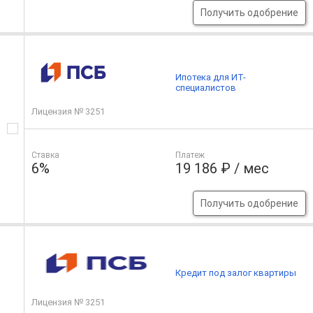
Получить одобрение
Ипотека для ИТ-
специалистов
Лицензия № 3251
Ставка
Платеж
6%
19 186 ₽ / мес
Получить одобрение
Кредит под залог квартиры
Лицензия № 3251