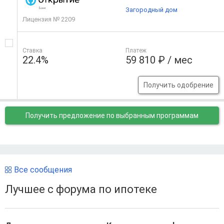
Загородный дом
Лицензия № 2209
Ставка
Платеж
22.4%
59 810 ₽ / мес
Получить одобрение
Получить предложение
по выбранным программам
Все сообщения
Лучшее с форума по ипотеке