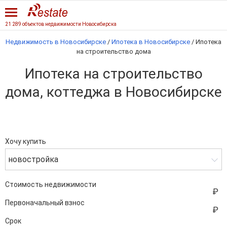
21 289 объектов недвижимости Новосибирска
Недвижимость в Новосибирске
/
Ипотека в Новосибирске
/
Ипотека
на строительство дома
Ипотека на строительство
дома, коттеджа в Новосибирске
Хочу купить
новостройка
Стоимость недвижимости
Первоначальный взнос
Срок