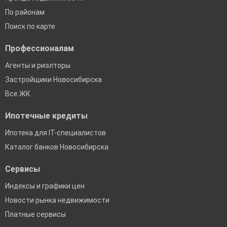
По районам
Поиск по карте
Профессионалам
Агенты и риэлторы
Застройщики Новосибирска
Все ЖК
Ипотечные кредиты
Ипотека для IT-специалистов
Каталог банков Новосибирска
Сервисы
Индексы и графики цен
Новости рынка недвижимости
Платные сервисы