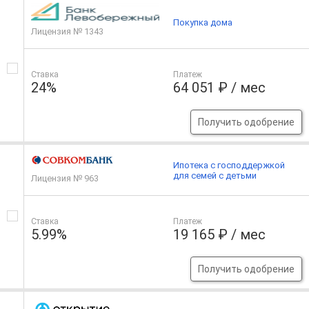
Покупка дома
Лицензия № 1343
Ставка
Платеж
24%
64 051 ₽ / мес
Получить одобрение
Ипотека с господдержкой
для семей с детьми
Лицензия № 963
Ставка
Платеж
5.99%
19 165 ₽ / мес
Получить одобрение