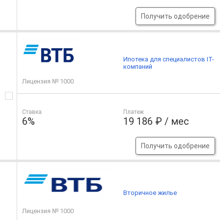
Получить одобрение
Ипотека для специалистов IT-
компаний
Лицензия № 1000
Ставка
Платеж
6%
19 186 ₽ / мес
Получить одобрение
Вторичное жилье
Лицензия № 1000