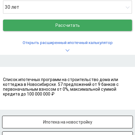
30 лет
Рассчитать
Открыть расширенный ипотечный калькулятор
Список ипотечных программ на строительство дома или
коттеджа в Новосибирске. 57 предложений от 9 банков с
первоначальным взносом от 0%, максимальной суммой
кредита до 100 000 000 ₽
Ипотека на новостройку