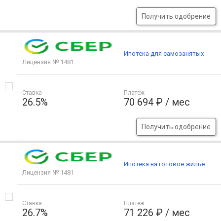
Получить одобрение
Ипотека для самозанятых
Лицензия № 1481
Ставка
Платеж
26.5%
70 694 ₽ / мес
Получить одобрение
Ипотека на готовое жилье
Лицензия № 1481
Ставка
Платеж
26.7%
71 226 ₽ / мес