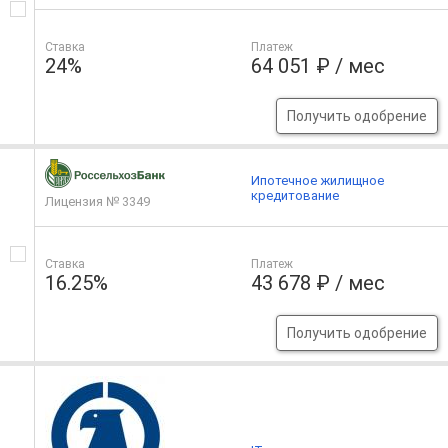
Ставка
Платеж
24%
64 051 ₽ / мес
Получить одобрение
Ипотечное жилищное
кредитование
Лицензия № 3349
Ставка
Платеж
16.25%
43 678 ₽ / мес
Получить одобрение