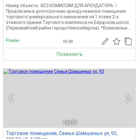
Номер объекта:. БЕЗ КОМИССИИ ДЛЯ АРЕНДАТОРА...!
Предлагаем в долгосрочную аренду нежилое помещение
торгового/универсального назначения на 1 этаже 2-х
этажного здания Торгового комплекса на Бердском шоссе
(Первомайский район города Новосибирска). *Возможные...
Роман
05.08
Позвонить
1
из 10
Торговое помещение, Семьи Шамшиных ул, 93,