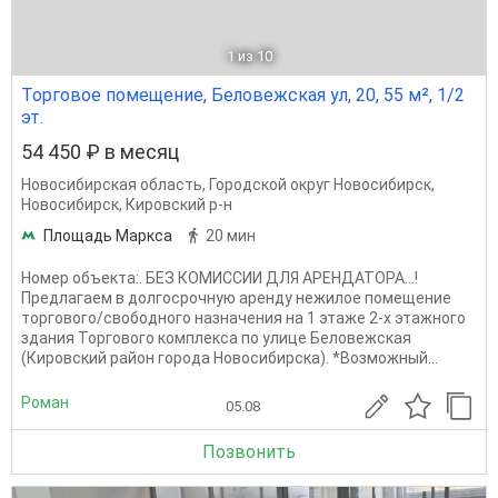
1
из 10
Торговое помещение, Беловежская ул, 20, 55 м², 1/2
эт.
54 450 ₽ в месяц
Новосибирская область
,
Городской округ Новосибирск
,
Новосибирск
,
Кировский р-н
Площадь Маркса
20 мин
Номер объекта:. БЕЗ КОМИССИИ ДЛЯ АРЕНДАТОРА...!
Предлагаем в долгосрочную аренду нежилое помещение
торгового/свободного назначения на 1 этаже 2-х этажного
здания Торгового комплекса по улице Беловежская
(Кировский район города Новосибирска). *Возможный...
Роман
05.08
Позвонить