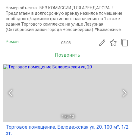
Номер объекта:. БЕЗ КОМИССИИ ДЛЯ АРЕНДАТОРА...!
Предлагаем в долгосрочную аренду нежилое помещение
свободного/административного назначения на 1 этаже
здания Торгового комплекса на улице Лазурная
(Октябрьский район города Новосибирска). *Возможные...
Роман
05.08
Позвонить
1
из 10
Торговое помещение, Беловежская ул, 20, 100 м², 1/2
эт.