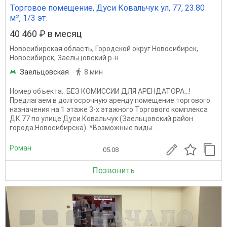
Торговое помещение, Дуси Ковальчук ул, 77, 23.80
м², 1/3 эт.
40 460 ₽ в месяц
Новосибирская область
,
Городской округ Новосибирск
,
Новосибирск
,
Заельцовский р-н
Заельцовская
8 мин
Номер объекта:. БЕЗ КОМИССИИ ДЛЯ АРЕНДАТОРА...!
Предлагаем в долгосрочную аренду помещение торгового
назначения на 1 этаже 3-х этажного Торгового комплекса
ДК 77 по улице Дуси Ковальчук (Заельцовский район
города Новосибирска). *Возможные виды...
Роман
05.08
Позвонить