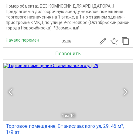
Номер объекта:. БЕЗ КОМИССИИ ДЛЯ АРЕНДАТОРА...!
Предлагаем в долгосрочную аренду нежилое помещение
торгового назначения на 1 этаже, в 1-но этажном здании -
пристройке к МКД по улице 9-го Ноября (Октябрьский район
города Новосибирска). *Возможный...
Начало перемен
05.08
Позвонить
1
из 10
Торговое помещение, Станиславского ул, 29, 46 м²,
1/9 эт.