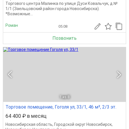
Торгового центра Малинка по улице Дуси Ковальчук, д.№
1/1 (Заельцовский район города Новосибирска).
*Возможные...
Роман
05.08
Позвонить
1
из 8
Торговое помещение, Гоголя ул, 33/1, 46 м², 2/3 эт.
64 400 ₽ в месяц
Новосибирская область
,
Городской округ Новосибирск
,