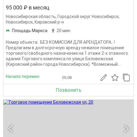
95 000 ₽ в месяц
Новосибирская область
,
Городской округ Новосибирск
,
Новосибирск
,
Кировский р-н
Площадь Маркса
20 мин
Номер объекта:. БЕЗ КОМИССИИ ДЛЯ АРЕНДАТОРА...!
Предлагаем в долгосрочную аренду нежилое помещение
торгового/свободного назначения на 1 этаже 2-х этажного
здания Торгового комплекса по улице Беловежская
(Кировский район города Новосибирска). *Возможный...
Начало перемен
05.08
Позвонить