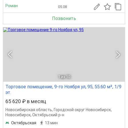
Роман
05.08
Позвонить
1
из 10
Торговое помещение, 9-го Ноября ул, 95, 55.60 м², 1/9
эт.
65 620 ₽ в месяц
Новосибирская область
,
Городской округ Новосибирск
,
Новосибирск
,
Октябрьский р-н
Октябрьская
13 мин