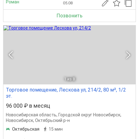
Роман
05.08
Позвонить
1
из 8
Торговое помещение, Лескова ул, 214/2, 80 м², 1/2
эт.
96 000 ₽ в месяц
Новосибирская область
,
Городской округ Новосибирск
,
Новосибирск
,
Октябрьский р-н
Октябрьская
15 мин