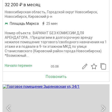
32 200 ₽ в месяц
Новосибирская область
,
Городской округ Новосибирск
,
Новосибирск
,
Кировский р-н
Площадь Маркса
25 мин
Номер объекта:. ВАРИАНТ БЕЗ КОМИССИИ ДЛЯ
АРЕНДАТОРА...! Предлагаем в долгосрочную аренду
нежилое помещение торгового/свободного назначения на 1
этаже и в подвале в 9-ти этажном МКД по улице
Станиславского (Кировский район города Новосибирска).
*Возможный...
Начало перемен
05.08
Позвонить