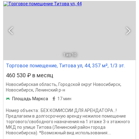
1
из 10
Торговое помещение, Титова ул, 44, 357 м², 1/3 эт.
460 530 ₽ в месяц
Новосибирская область
,
Городской округ Новосибирск
,
Новосибирск
,
Ленинский р-н
Площадь Маркса
17 мин
Номер объекта:. БЕХ КОМИССИИ ДЛЯ АРЕНДАТОРА...!
Предлагаем в долгосрочную аренду нежилое помещение
торгового/свободного назначения на 1 этаже 3-х этажного
МКД по улице Титова (Ленинский район города
Новосибирска). *Возможный вид использования:...