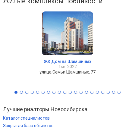
Жилые комплексы поблизости
ЖК Дом на Шамшиных
1кв. 2022
улица Семьи Шамшиных, 77
Лучшие риэлторы Новосибирска
Каталог специалистов
Закрытая база объектов