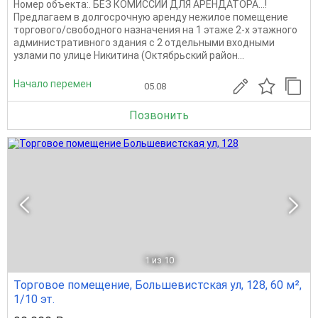
Номер объекта:. БЕЗ КОМИССИИ ДЛЯ АРЕНДАТОРА...!
Предлагаем в долгосрочную аренду нежилое помещение
торгового/свободного назначения на 1 этаже 2-х этажного
административного здания с 2 отдельными входными
узлами по улице Никитина (Октябрьский район...
Начало перемен
05.08
Позвонить
1
из 10
Торговое помещение, Большевистская ул, 128, 60 м²,
1/10 эт.