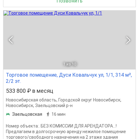
Позвонить
1
из 10
Торговое помещение, Дуси Ковальчук ул, 1/1, 314 м²,
2/2 эт.
533 800 ₽ в месяц
Новосибирская область
,
Городской округ Новосибирск
,
Новосибирск
,
Заельцовский р-н
Заельцовская
16 мин
Номер объекта:. БЕЗ КОМИССИИ ДЛЯ АРЕНДАТОРА...!
Предлагаем в долгосрочную аренду нежилое помещение
торгового/свободного назначения на 2 этаже здания