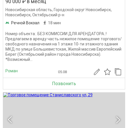
90 000 ₽ в месяц
Новосибирская область
,
Городской округ Новосибирск
,
Новосибирск
,
Октябрьский р-н
Речной Вокзал
18 мин
Номер объекта:. БЕЗ КОМИССИИ ДЛЯ АРЕНДАТОРА..!
Предлагаем в аренду часть нежилое помещение торгового/
свободного назначения на 1 этаже 10-ти этажного здания
МКД по улице Большевистская, Жилой массив Европейский
Берег (Октябрьский район города Новосибирска).
*Возможный...
Роман
05.08
Позвонить