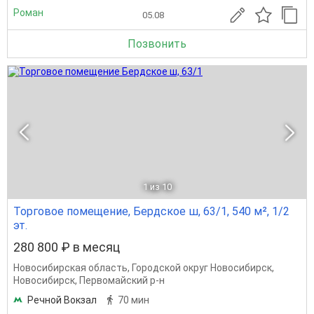
Роман
05.08
Позвонить
1
из 10
Торговое помещение, Бердское ш, 63/1, 540 м², 1/2
эт.
280 800 ₽ в месяц
Новосибирская область
,
Городской округ Новосибирск
,
Новосибирск
,
Первомайский р-н
Речной Вокзал
70 мин