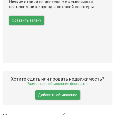
Низкие ставки по ипотеке с ежемесячным
платежом ниже аренды похожей квартиры.
Оставить заявку
Хотите сдать или продать недвижимость?
Разместите объявление бесплатно
Добавить объявление