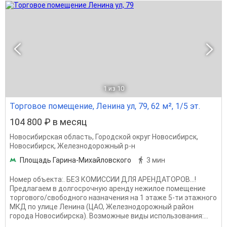
1
из 10
Торговое помещение, Ленина ул, 79, 62 м², 1/5 эт.
104 800 ₽ в месяц
Новосибирская область
,
Городской округ Новосибирск
,
Новосибирск
,
Железнодорожный р-н
Площадь Гарина-Михайловского
3 мин
Номер объекта:. БЕЗ КОМИССИИ ДЛЯ АРЕНДАТОРОВ...!
Предлагаем в долгосрочную аренду нежилое помещение
торгового/свободного назначения на 1 этаже 5-ти этажного
МКД по улице Ленина (ЦАО, Железнодорожный район
города Новосибирска). Возможные виды использования:...