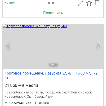
Роман
05.08
Позвонить
1
из 6
Торговое помещение, Лазурная ул, 4/1, 16.80 м², 1/2
эт.
21 850 ₽ в месяц
Новосибирская область
,
Городской округ Новосибирск
,
Новосибирск
,
Октябрьский р-н
Золотая Нива
40 мин