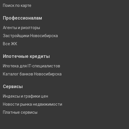
Поиск по карте
Профессионалам
Агенты и риэлторы
Застройщики Новосибирска
Все ЖК
Ипотечные кредиты
Ипотека для IT-специалистов
Каталог банков Новосибирска
Сервисы
Индексы и графики цен
Новости рынка недвижимости
Платные сервисы