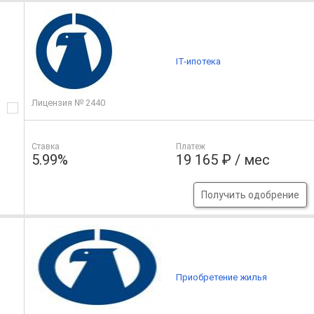
IT-ипотека
Лицензия № 2440
Ставка
Платеж
5.99%
19 165 ₽ / мес
Получить одобрение
Приобретение жилья