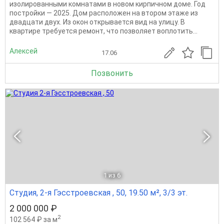
изолированными комнатами в новом кирпичном доме. Год
постройки — 2025. Дом расположен на втором этаже из
двадцати двух. Из окон открывается вид на улицу. В
квартире требуется ремонт, что позволяет воплотить...
Алексей
17.06
Позвонить
1
из 6
Студия, 2-я Гэсстроевская , 50, 19.50 м², 3/3 эт.
2 000 000 ₽
2
102 564 ₽ за м