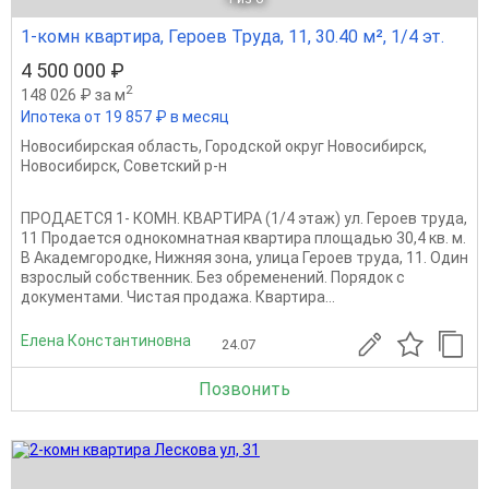
1-комн квартира, Героев Труда, 11, 30.40 м², 1/4 эт.
4 500 000 ₽
2
148 026 ₽ за м
Ипотека от 19 857 ₽ в месяц
Новосибирская область
,
Городской округ Новосибирск
,
Новосибирск
,
Советский р-н
ПРОДАЕТСЯ 1- КОМН. КВАРТИРА (1/4 этаж) ул. Героев труда,
11 Продается однокомнатная квартира площадью 30,4 кв. м.
В Академгородке, Нижняя зона, улица Героев труда, 11. Один
взрослый собственник. Без обременений. Порядок с
документами. Чистая продажа. Квартира...
Елена Константиновна
24.07
Позвонить