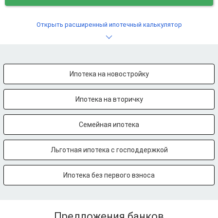
Открыть расширенный ипотечный калькулятор
Ипотека на новостройку
Ипотека на вторичку
Семейная ипотека
Льготная ипотека с господдержкой
Ипотека без первого взноса
Предложения банков