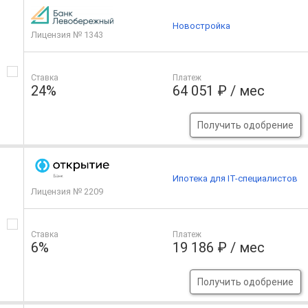
Новостройка
Лицензия № 1343
Ставка
Платеж
24%
64 051 ₽ / мес
Получить одобрение
Ипотека для IT-специалистов
Лицензия № 2209
Ставка
Платеж
6%
19 186 ₽ / мес
Получить одобрение