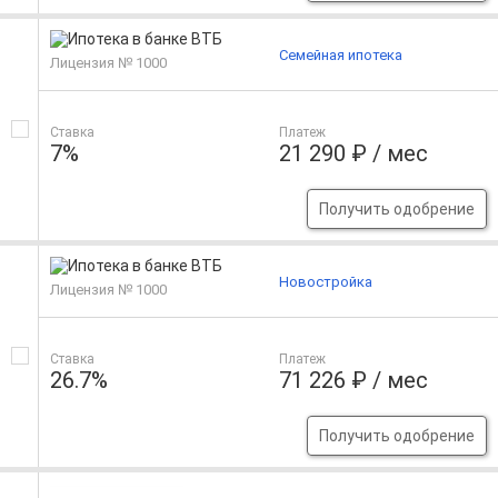
Семейная ипотека
Лицензия № 1000
Ставка
Платеж
7%
21 290 ₽ / мес
Получить одобрение
Новостройка
Лицензия № 1000
Ставка
Платеж
26.7%
71 226 ₽ / мес
Получить одобрение