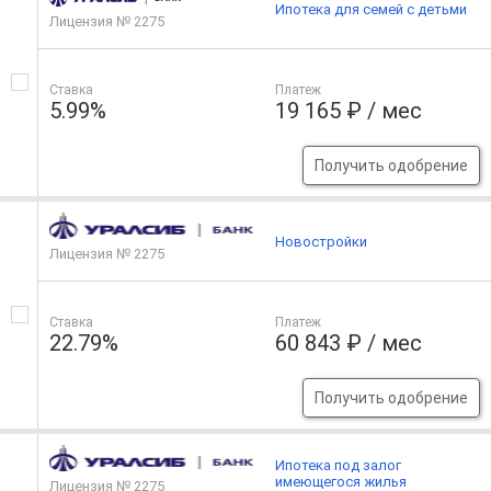
Ипотека для семей с детьми
Лицензия № 2275
Ставка
Платеж
5.99%
19 165 ₽ / мес
Получить одобрение
Новостройки
Лицензия № 2275
Ставка
Платеж
22.79%
60 843 ₽ / мес
Получить одобрение
Ипотека под залог
имеющегося жилья
Лицензия № 2275