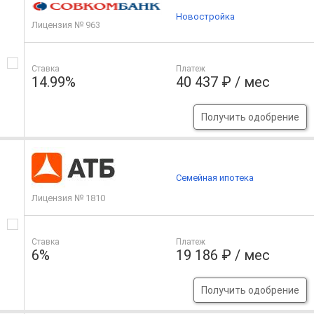
Новостройка
Лицензия № 963
Ставка
Платеж
14.99%
40 437 ₽ / мес
Получить одобрение
Семейная ипотека
Лицензия № 1810
Ставка
Платеж
6%
19 186 ₽ / мес
Получить одобрение