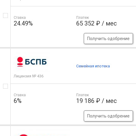
Ставка
Платеж
24.49%
65 352 ₽ / мес
Получить одобрение
Семейная ипотека
Лицензия № 436
Ставка
Платеж
6%
19 186 ₽ / мес
Получить одобрение