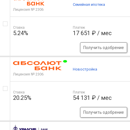
Семейная ипотека
Лицензия № 2306
Ставка
Платеж
5.24%
17 651 ₽ / мес
Получить одобрение
Новостройка
Лицензия № 2306
Ставка
Платеж
20.25%
54 131 ₽ / мес
Получить одобрение