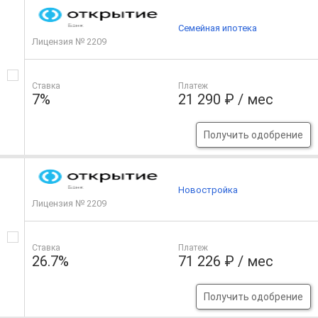
Семейная ипотека
Лицензия № 2209
Ставка
Платеж
7%
21 290 ₽ / мес
Получить одобрение
Новостройка
Лицензия № 2209
Ставка
Платеж
26.7%
71 226 ₽ / мес
Получить одобрение