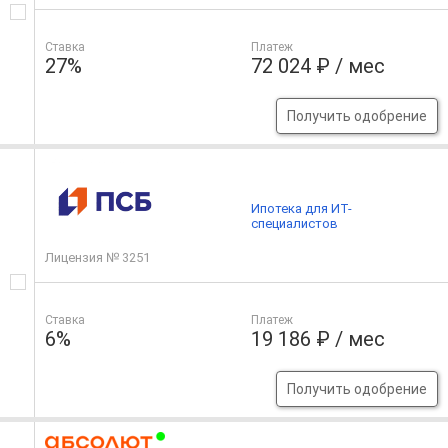
Ставка
Платеж
27%
72 024 ₽ / мес
Получить одобрение
Ипотека для ИТ-
специалистов
Лицензия № 3251
Ставка
Платеж
6%
19 186 ₽ / мес
Получить одобрение