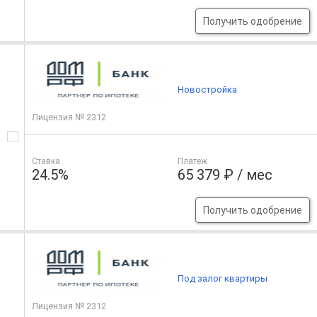
Получить одобрение
Новостройка
Лицензия № 2312
Ставка
Платеж
24.5%
65 379 ₽ / мес
Получить одобрение
Под залог квартиры
Лицензия № 2312