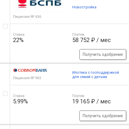
Новостройка
Лицензия № 436
Ставка
Платеж
22%
58 752 ₽ / мес
Получить одобрение
Ипотека с господдержкой
для семей с детьми
Лицензия № 963
Ставка
Платеж
5.99%
19 165 ₽ / мес
Получить одобрение