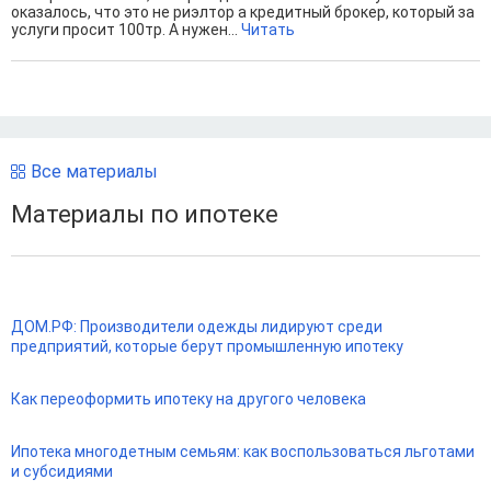
оказалось, что это не риэлтор а кредитный брокер, который за
услуги просит 100тр. А нужен...
Читать
Все материалы
Материалы по ипотеке
ДОМ.РФ: Производители одежды лидируют среди
предприятий, которые берут промышленную ипотеку
Как переоформить ипотеку на другого человека
Ипотека многодетным семьям: как воспользоваться льготами
и субсидиями