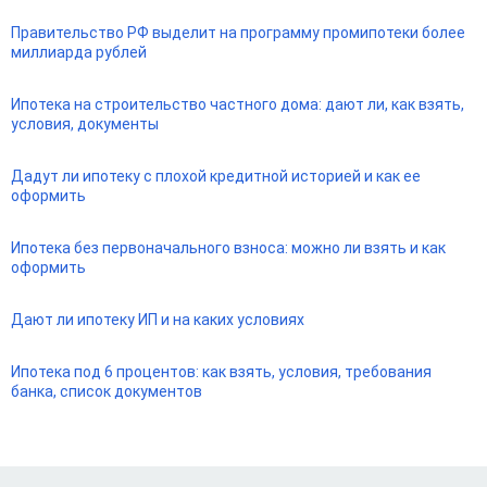
Правительство РФ выделит на программу промипотеки более
миллиарда рублей
Ипотека на строительство частного дома: дают ли, как взять,
условия, документы
Дадут ли ипотеку с плохой кредитной историей и как ее
оформить
Ипотека без первоначального взноса: можно ли взять и как
оформить
Дают ли ипотеку ИП и на каких условиях
Ипотека под 6 процентов: как взять, условия, требования
банка, список документов