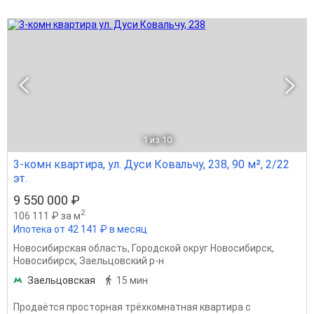
1
из 10
3-комн квартира, ул. Дуси Ковальчу, 238, 90 м², 2/22
эт.
9 550 000 ₽
2
106 111 ₽ за м
Ипотека от 42 141 ₽ в месяц
Новосибирская область
,
Городской округ Новосибирск
,
Новосибирск
,
Заельцовский р-н
Заельцовская
15 мин
Продаётся просторная трёхкомнатная квартира с