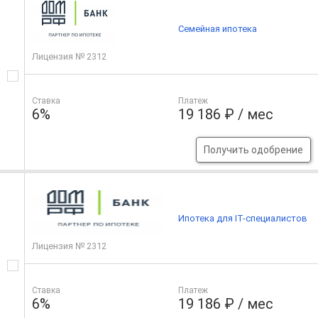
Семейная ипотека
Лицензия № 2312
Ставка
Платеж
6%
19 186 ₽ / мес
Получить одобрение
Ипотека для IT-специалистов
Лицензия № 2312
Ставка
Платеж
6%
19 186 ₽ / мес