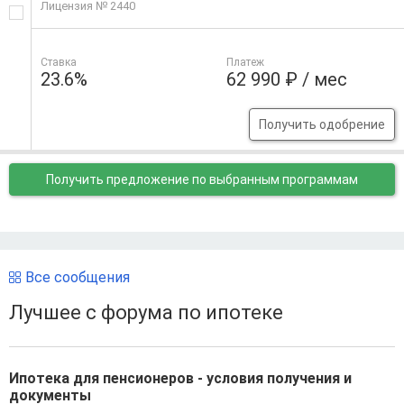
Лицензия № 2440
Ставка
Платеж
23.6%
62 990 ₽ / мес
Получить одобрение
Получить предложение
по выбранным программам
Все сообщения
Лучшее с форума по ипотеке
Ипотека для пенсионеров - условия получения и
документы