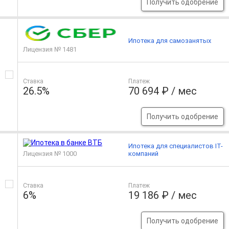
Получить одобрение
Ипотека для самозанятых
Лицензия № 1481
Ставка
Платеж
26.5%
70 694 ₽ / мес
Получить одобрение
Ипотека для специалистов IT-
Лицензия № 1000
компаний
Ставка
Платеж
6%
19 186 ₽ / мес
Получить одобрение