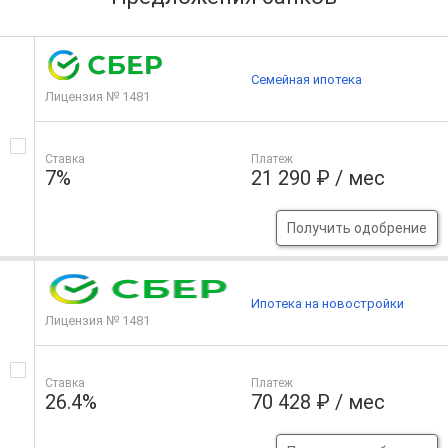
Семейная ипотека
Лицензия № 1481
Ставка
Платеж
7%
21 290 ₽ / мес
Получить одобрение
Ипотека на новостройки
Лицензия № 1481
Ставка
Платеж
26.4%
70 428 ₽ / мес