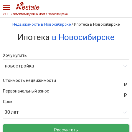
24 312 объектов недвижимости Новосибирска
Недвижимость в Новосибирске
/
Ипотека в Новосибирске
Ипотека
в Новосибирске
Хочу купить
новостройка
Стоимость недвижимости
Первоначальный взнос
Срок
30 лет
Рассчитать