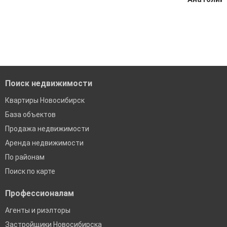
Поиск недвижимости
Квартиры Новосибирск
База объектов
Продажа недвижимости
Аренда недвижимости
По районам
Поиск по карте
Профессионалам
Агенты и риэлторы
Застройщики Новосибирска