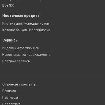
Все ЖК
Ипотечные кредиты
Ипотека для IT-специалистов
Каталог банков Новосибирска
Сервисы
Индексы и графики цен
Новости рынка недвижимости
Платные сервисы
О проекте и контакты
Реклама
Партнеры
Поддержка