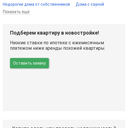
Недорогие дома от собственников
Дома с сауной
Показать ещё
Подберем квартиру в новостройке!
Низкие ставки по ипотеке с ежемесячным
платежом ниже аренды похожей квартиры.
Оставить заявку