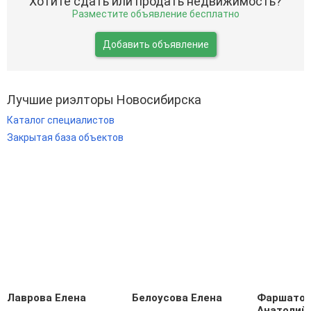
Хотите сдать или продать недвижимость?
Разместите объявление бесплатно
Добавить объявление
Лучшие риэлторы Новосибирска
Каталог специалистов
Закрытая база объектов
Лаврова Елена
Белоусова Елена
Фаршато
Анатолий