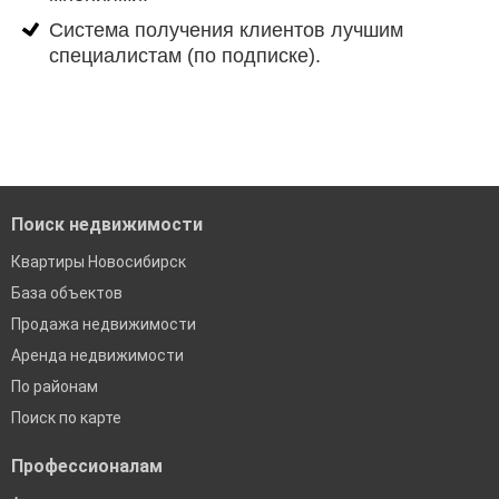
Система получения клиентов лучшим
специалистам (по подписке).
Поиск недвижимости
Квартиры Новосибирск
База объектов
Продажа недвижимости
Аренда недвижимости
По районам
Поиск по карте
Профессионалам