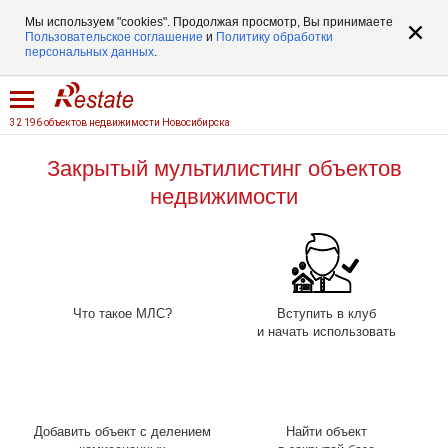
Мы используем "cookies". Продолжая просмотр, Вы принимаете
Пользовательское соглашение
и
Политику обработки
персональных данных
.
32 196 объектов недвижимости Новосибирска
Закрытый мультилистинг объектов
недвижимости
Что такое МЛС?
Вступить в клуб
и начать использовать
Добавить объект с делением
Найти объект