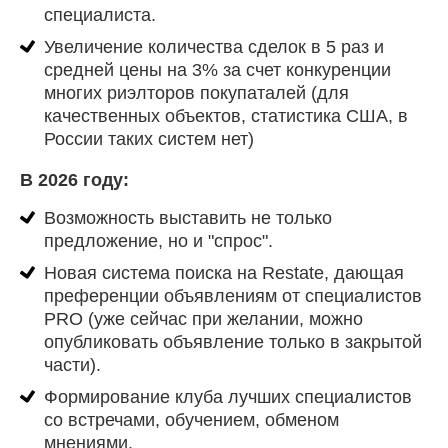
специалиста.
Увеличение количества сделок в 5 раз и
средней цены на 3% за счет конкуренции
многих риэлторов покупаталей (для
качественных объектов, статистика США, в
России таких систем нет)
В 2026 году:
Возможность выставить не только
предложение, но и "спрос".
Новая система поиска на Restate, дающая
преференции объявлениям от специалистов
PRO (уже сейчас при желании, можно
опубликовать объявление только в закрытой
части).
Формирование клуба лучших специалистов
со встречами, обучением, обменом
мнениями.