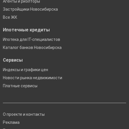
Агенты и риэлторы
Застройщики Новосибирска
Все ЖК
Ипотечные кредиты
Ипотека для IT-специалистов
Каталог банков Новосибирска
Сервисы
Индексы и графики цен
Новости рынка недвижимости
Платные сервисы
О проекте и контакты
Реклама