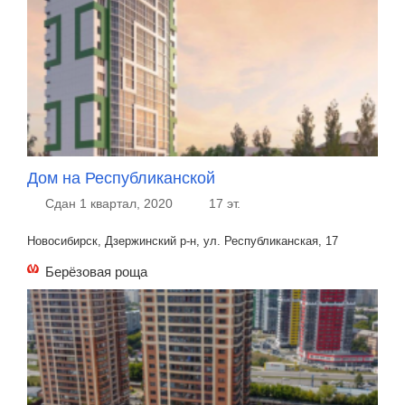
Дом на Республиканской
Сдан 1 квартал, 2020
17 эт.
Новосибирск, Дзержинский р-н, ул. Республиканская, 17
Берёзовая роща