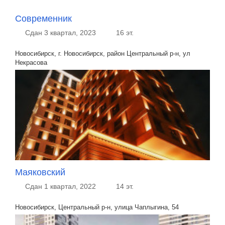
Современник
Сдан 3 квартал, 2023
16 эт.
Новосибирск, г. Новосибирск, район Центральный р-н, ул
Некрасова
Маяковский
Сдан 1 квартал, 2022
14 эт.
Новосибирск, Центральный р-н, улица Чаплыгина, 54