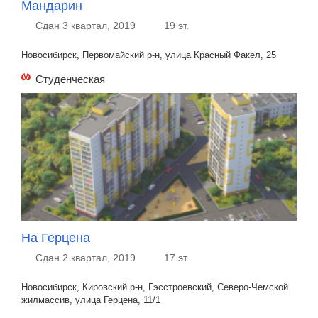
Мандарин
Сдан 3 квартал, 2019
19 эт.
Новосибирск, Первомайский р-н, улица Красный Факел, 25
Студенческая
На Герцена
Сдан 2 квартал, 2019
17 эт.
Новосибирск, Кировский р-н, Гэсстроевский, Северо-Чемской
жилмассив, улица Герцена, 11/1