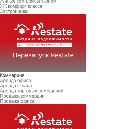
Жилые комплексы эконом
ЖК комфорт класса
Застройщики
Коммерция
Аренда офиса
Аренда склада
Аренда торговых помещений
Продажа коммерции
Продажа офиса