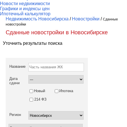
Новости недвижимости
Графики и индексы цен
Ипотечный калькулятор
Недвижимость Новосибирска
/
Новостройки
/
Сданные
новостройки
Сданные новостройки в Новосибирске
Уточнить результаты поиска
Название
Дата
сдачи
Новый
Ипотека
214 ФЗ
Регион