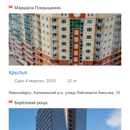
Маршала Покрышкина
Крылья
Сдан 4 квартал, 2019
10 эт.
Новосибирск, Калининский р-н, улица Лейтенанта Амосова, 74
Берёзовая роща