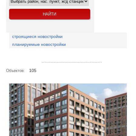
строящиеся новостройки
планируемые новостройки
Посмотреть объекты на карте
105
Объектов: