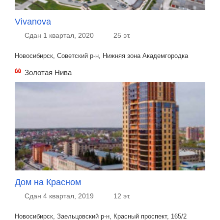
Vivanova
Сдан 1 квартал, 2020
25 эт.
Новосибирск, Советский р-н, Нижняя зона Академгородка
Золотая Нива
Дом на Красном
Сдан 4 квартал, 2019
12 эт.
Новосибирск, Заельцовский р-н, Красный проспект, 165/2