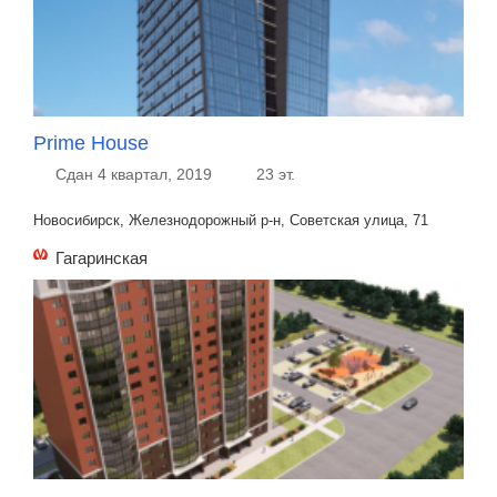
Prime House
Сдан 4 квартал, 2019
23 эт.
Новосибирск, Железнодорожный р-н, Советская улица, 71
Гагаринская