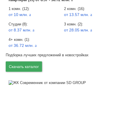
1 комн. (12):
2 комн. (16):
от 10 млн.
от 13.57 млн.
a
a
Студии (8):
3 комн. (2):
от 8.37 млн.
от 28.05 млн.
a
a
4+ комн. (1):
от 36.72 млн.
a
Подборка лучших предложений в новостройках
Скачать каталог