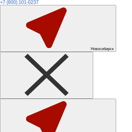
+7 (800) 101-0237
Новосибирск