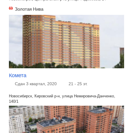
Золотая Нива
Комета
Сдан 3 квартал, 2020
21 - 25 эт.
Новосибирск, Кировский р-н, улица Немировича-Данченко,
140/1