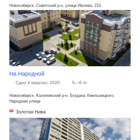
Новосибирск, Советский р-н, улица Ивлева, 215
На Народной
Сдан 4 квартал, 2020
5—8 эт.
Новосибирск, Калининский р-н, Богдана Хмельницкого,
Народная улица
Золотая Нива