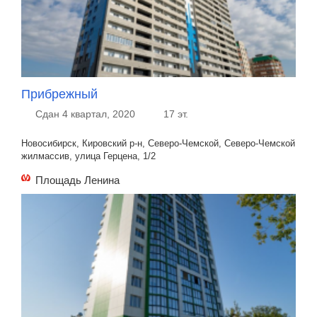
Прибрежный
Сдан 4 квартал, 2020
17 эт.
Новосибирск, Кировский р-н, Северо-Чемской, Северо-Чемской
жилмассив, улица Герцена, 1/2
Площадь Ленина