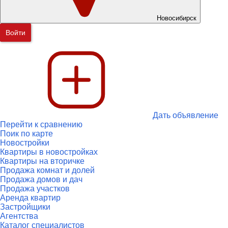
Новосибирск
Войти
Дать объявление
Перейти к сравнению
Поик по карте
Новостройки
Квартиры в новостройках
Квартиры на вторичке
Продажа комнат и долей
Продажа домов и дач
Продажа участков
Аренда квартир
Застройщики
Агентства
Каталог специалистов