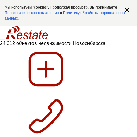
Мы используем "cookies". Продолжая просмотр, Вы принимаете
Пользовательское соглашение
и
Политику обработки персональных
данных
.
24 312 объектов недвижимости Новосибирска