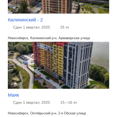
Калининский - 2
Сдан 1 квартал, 2020
25 эт.
Новосибирск, Калининский р-н, Армавирская улица
Маяк
Сдан 1 квартал, 2020
15—16 эт.
Новосибирск, Октябрьский р-н, 2-я Обская улица