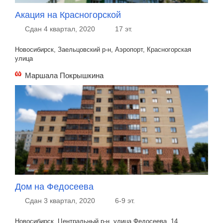
Акация на Красногорской
Сдан 4 квартал, 2020
17 эт.
Новосибирск, Заельцовский р-н, Аэропорт, Красногорская
улица
Маршала Покрышкина
Дом на Федосеева
Сдан 3 квартал, 2020
6-9 эт.
Новосибирск, Центральный р-н, улица Федосеева, 14