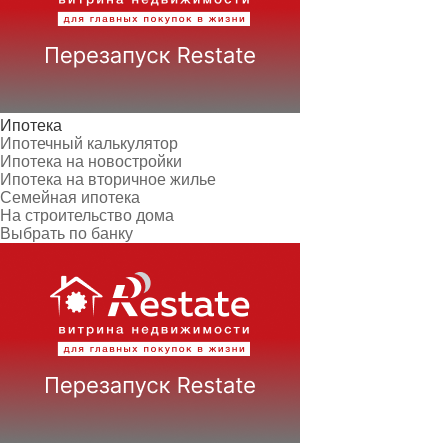
Ипотека
Ипотечный калькулятор
Ипотека на новостройки
Ипотека на вторичное жилье
Семейная ипотека
На строительство дома
Выбрать по банку