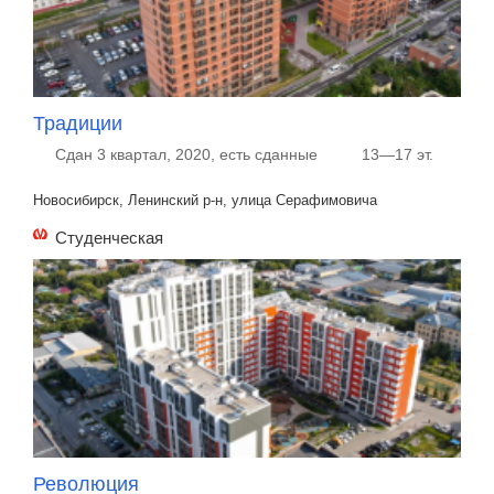
Традиции
Сдан 3 квартал, 2020, есть сданные
13—17 эт.
Новосибирск, Ленинский р-н, улица Серафимовича
Студенческая
Революция