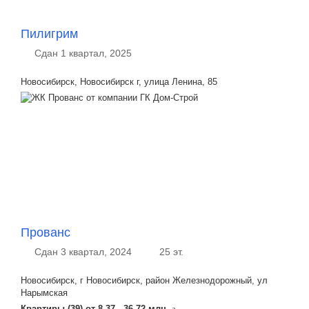
Пилигрим
Сдан 1 квартал, 2025
Новосибирск, Новосибирск г, улица Ленина, 85
Прованс
Сдан 3 квартал, 2024
25 эт.
Новосибирск, г Новосибирск, район Железнодорожный, ул
Нарымская
Квартиры (39) от
8.37 - 36.72 млн.
a