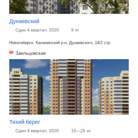
Дунаевский
Сдан 4 квартал, 2020
9 эт.
Новосибирск, Калининский р-н, Дунаевского, 14/2 стр
Заельцовская
Тихий берег
Сдан 4 квартал, 2020
15—25 эт.