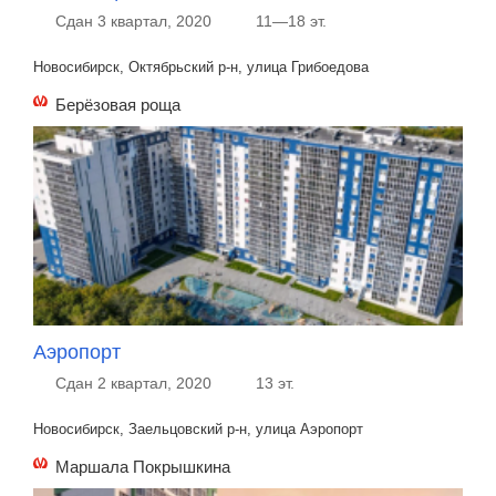
Сдан 3 квартал, 2020
11—18 эт.
Новосибирск, Октябрьский р-н, улица Грибоедова
Берёзовая роща
Аэропорт
Сдан 2 квартал, 2020
13 эт.
Новосибирск, Заельцовский р-н, улица Аэропорт
Маршала Покрышкина