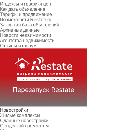
Индексы и графики цен
Как дать объявление
Тарифы и продвижение
Возможности Restate.ru
Закрытая база объявлений
Архивные данные
Новости недвижимости
Агентства недвижимости
Отзывы и форум
Новостройки
Жилые комплексы
Сданные новостройки
С отделкой / ремонтом