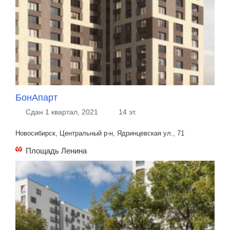
БонАпарт
Сдан 1 квартал, 2021
14 эт.
Новосибирск, Центральный р-н, Ядринцевская ул., 71
Площадь Ленина