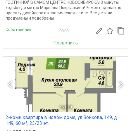
ГОСТИННОЙ В САМОМ ЦЕНТРЕ НОВОСИБИРСКА! 3 минуты
ходьбы до метро Маршала Покрышкина! Ремонт сделан по
проекту дизайнера в классическом стиле. Все детали
продуманы и подобраны...
Собственник
08.08
Позвонить
1
из 10
2-комн квартира в новом доме, ул Войкова, 149, д.
149, 60 м², 23/23 эт.