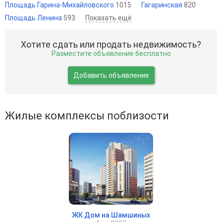
Площадь Гарина-Михайловского
1015
Гагаринская
820
Площадь Ленина
593
Показать ещё
Хотите сдать или продать недвижимость?
Разместите объявление бесплатно
Добавить объявление
Жилые комплексы поблизости
ЖК Дом на Шамшиных