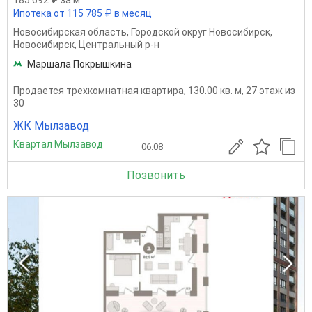
Ипотека от 115 785 ₽ в месяц
Новосибирская область
,
Городской округ Новосибирск
,
Новосибирск
,
Центральный р-н
Маршала Покрышкина
Продается трехкомнатная квартира, 130.00 кв. м, 27 этаж из
30
ЖК Мылзавод
Квартал Мылзавод
06.08
Позвонить