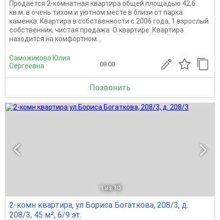
Продается 2-комнатная квартира общей площадью 42,6
кв.м. в очень тихом и уютном месте в близи от парка
каменка. Квартира в собственности с 2006 года, 1 взрослый
собственник, чистая продажа. О квартире: Квартира
находится на комфортном...
Саможикова Юлия
08.08
Сергеевна
Позвонить
1
из 10
2-комн квартира, ул Бориса Богаткова, 208/3, д.
208/3, 45 м², 6/9 эт.