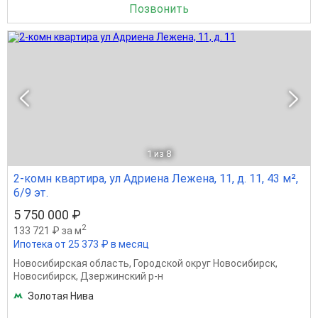
Позвонить
1
из 8
2-комн квартира, ул Адриена Лежена, 11, д. 11, 43 м²,
6/9 эт.
5 750 000 ₽
2
133 721 ₽ за м
Ипотека от 25 373 ₽ в месяц
Новосибирская область
,
Городской округ Новосибирск
,
Новосибирск
,
Дзержинский р-н
Золотая Нива