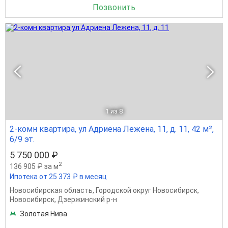
Позвонить
1
из 8
2-комн квартира, ул Адриена Лежена, 11, д. 11, 42 м²,
6/9 эт.
5 750 000 ₽
2
136 905 ₽ за м
Ипотека от 25 373 ₽ в месяц
Новосибирская область
,
Городской округ Новосибирск
,
Новосибирск
,
Дзержинский р-н
Золотая Нива