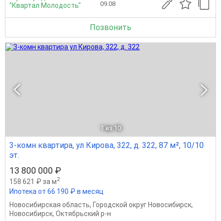
09.08
"Квартал Молодость"
Позвонить
1
из 10
3-комн квартира, ул Кирова, 322, д. 322, 87 м², 10/10
эт.
13 800 000 ₽
2
158 621 ₽ за м
Ипотека от 66 190 ₽ в месяц
Новосибирская область
,
Городской округ Новосибирск
,
Новосибирск
,
Октябрьский р-н