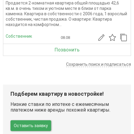
Продается 2-комнатная квартира общей площадью 42,6
кв.м. в очень тихом и уютном месте в близи от парка
каменка. Квартира в собственности с 2006 года, 1 взрослый
собственник, чистая продажа. О квартире: Квартира
находится на комфортном...
Собственник
08.08
Позвонить
Сохранить поиск и подписаться
Подберем квартиру в новостройке!
Низкие ставки по ипотеке с ежемесячным
платежом ниже аренды похожей квартиры.
Оставить заявку