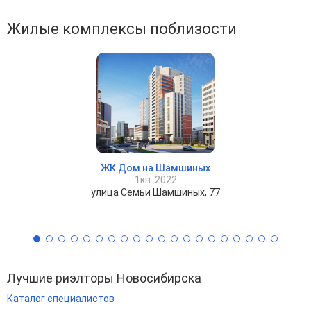
Жилые комплексы поблизости
ЖК Дом на Шамшиных
1кв. 2022
улица Семьи Шамшиных, 77
Лучшие риэлторы Новосибирска
Каталог специалистов