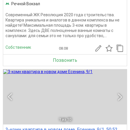
Речной Вокзал
Современный ЖК Революция 2020 года строительства.
Квартира уникальна и аналогов в данном комплекса вы не
найдете! Максимальная площадь 3-ком. квартиры в
комплексе. Здесь ДВЕ полноценные ванные комнаты с
санузлами: для семьи это не только про удобство,...
Собственник
08.08
Позвонить
1
из 10
3-комн квартира в новом доме, Есенина, 9/1, 50.52