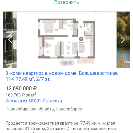
Позвонить
1
из 10
3-комн квартира в новом доме, Большевистская,
114, 77.49 м², 2/7 эт.
12 690 000 ₽
2
163 763 ₽ за м
Ипотека от 60 801 ₽ в месяц
Новосибирская область
,
Новосибирск
Продается трехкомнатная квартира, 77.49 кв. м, жилая
площадь 31.25 кв. м, 2 этаж из 7, тип дома: монолитный,