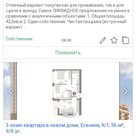
Отличный вариант покупки как для проживания, так и для
сдачи в аренду. Самое ЛИКВИДНОЕ предложение на рынке в
сравнении с аналогичными объектами: 1. Общая площадь
42,6кв.м 2. Один собственник. Чистая продажа (встречный
вариант...
Собственник
08.08
Позвонить
1
из 10
3-комн квартира в новом доме, Есенина, 9/1, 56 м²,
9/9 эт.