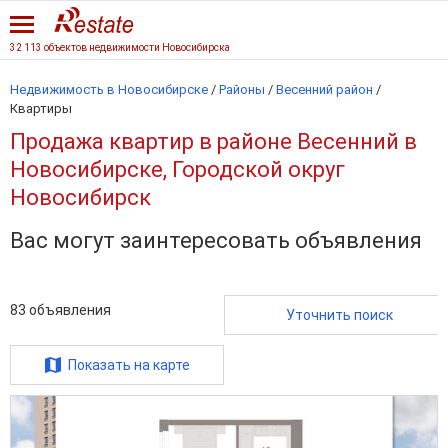
32 113 объектов недвижимости Новосибирска
Недвижимость в Новосибирске
/
Районы
/
Весенний район
/
Квартиры
Продажа квартир в районе Весенний в
Новосибирске, Городской округ
Новосибирск
Вас могут заинтересовать объявления
83
объявления
Уточнить поиск
Показать на карте