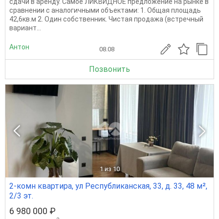
сдачи в аренду. Самое ЛИКВИДНОЕ предложение на рынке в
сравнении с аналогичными объектами: 1. Общая площадь
42,6кв.м 2. Один собственник. Чистая продажа (встречный
вариант...
Антон
08.08
Позвонить
1
из 10
2-комн квартира, ул Республиканская, 33, д. 33, 48 м²,
2/3 эт.
6 980 000 ₽