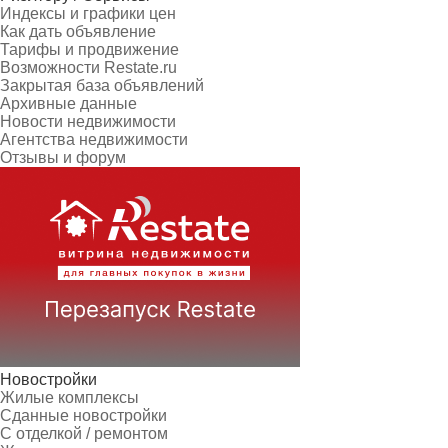
Индексы и графики цен
Как дать объявление
Тарифы и продвижение
Возможности Restate.ru
Закрытая база объявлений
Архивные данные
Новости недвижимости
Агентства недвижимости
Отзывы и форум
Новостройки
Жилые комплексы
Сданные новостройки
С отделкой / ремонтом