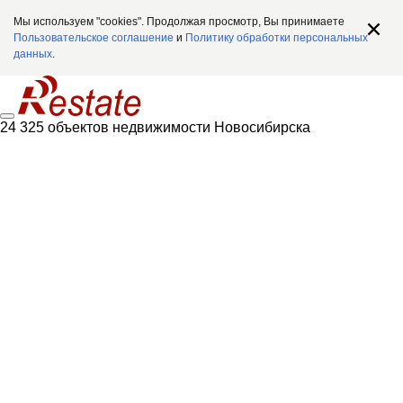
Мы используем "cookies". Продолжая просмотр, Вы принимаете
Пользовательское соглашение
и
Политику обработки персональных
данных
.
24 325 объектов недвижимости Новосибирска