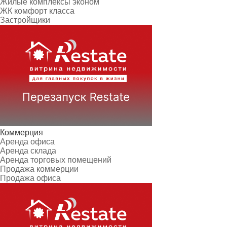
Жилые комплексы эконом
ЖК комфорт класса
Застройщики
Коммерция
Аренда офиса
Аренда склада
Аренда торговых помещений
Продажа коммерции
Продажа офиса