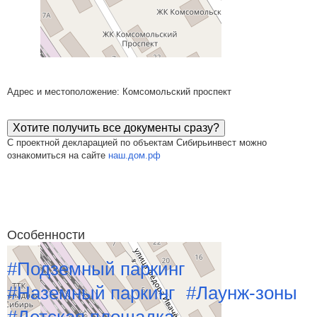
Адрес и местоположение: Комсомольский проспект
Хотите получить все документы сразу?
С проектной декларацией по объектам Сибирьинвест можно
ознакомиться на сайте
наш.дом.рф
Особенности
#Подземный паркинг
#Наземный паркинг
#Лаунж-зоны