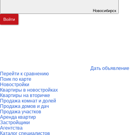
Новосибирск
Войти
Дать объявление
Перейти к сравнению
Поик по карте
Новостройки
Квартиры в новостройках
Квартиры на вторичке
Продажа комнат и долей
Продажа домов и дач
Продажа участков
Аренда квартир
Застройщики
Агентства
Каталог специалистов