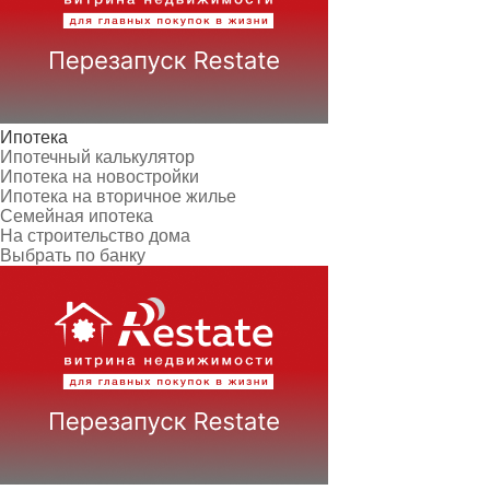
Ипотека
Ипотечный калькулятор
Ипотека на новостройки
Ипотека на вторичное жилье
Семейная ипотека
На строительство дома
Выбрать по банку