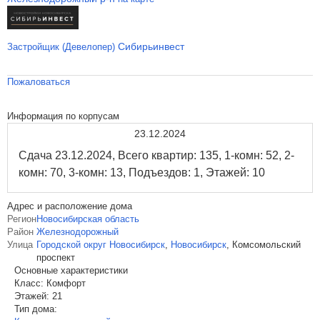
Сибирьинвест
Застройщик (Девелопер)
Пожаловаться
Информация по корпусам
23.12.2024
Сдача 23.12.2024, Всего квартир: 135, 1-комн: 52, 2-
комн: 70, 3-комн: 13, Подъездов: 1, Этажей: 10
Адрес и расположение дома
Регион
Новосибирская область
Район
Железнодорожный
Улица
Городской округ Новосибирск
,
Новосибирск
,
Комсомольский
проспект
Основные характеристики
Класс:
Комфорт
Этажей:
21
Тип дома: