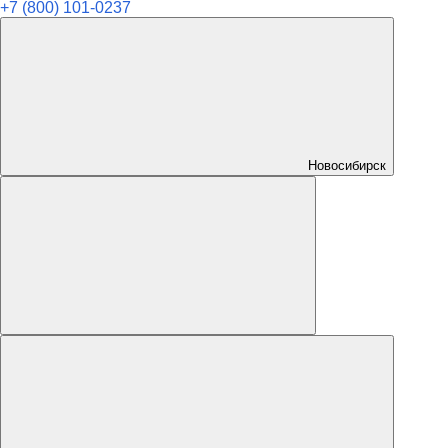
+7 (800) 101-0237
Новосибирск