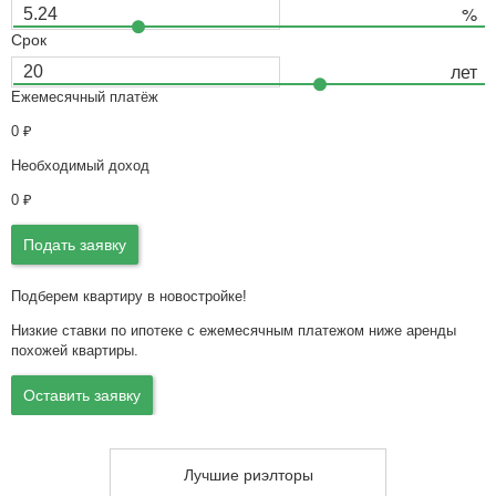
Срок
Ежемесячный платёж
0
₽
Необходимый доход
0
₽
Подать заявку
Подберем квартиру в новостройке!
Низкие ставки по ипотеке с ежемесячным платежом ниже аренды
похожей квартиры.
Оставить заявку
Лучшие риэлторы