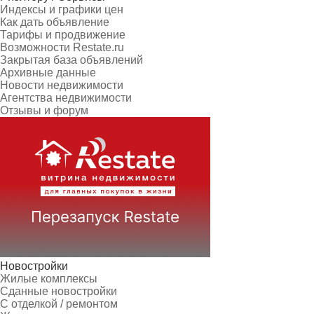
Индексы и графики цен
Как дать объявление
Тарифы и продвижение
Возможности Restate.ru
Закрытая база объявлений
Архивные данные
Новости недвижимости
Агентства недвижимости
Отзывы и форум
Новостройки
Жилые комплексы
Сданные новостройки
С отделкой / ремонтом