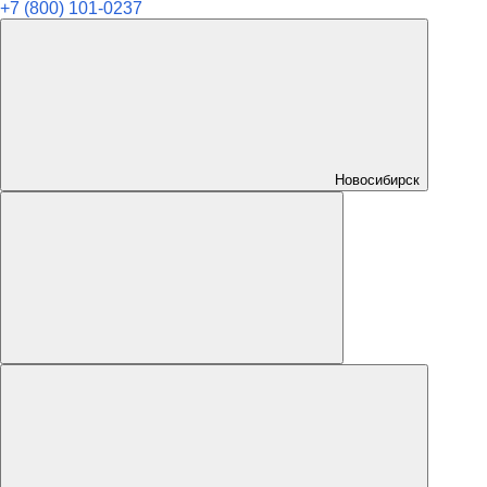
+7 (800) 101-0237
Новосибирск