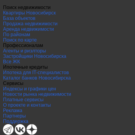
Поиск недвижимости
Квартиры Новосибирск
База объектов
Продажа недвижимости
Аренда недвижимости
По районам
Поиск по карте
Профессионалам
Агенты и риэлторы
Застройщики Новосибирска
Все ЖК
Ипотечные кредиты
Ипотека для IT-специалистов
Каталог банков Новосибирска
Сервисы
Индексы и графики цен
Новости рынка недвижимости
Платные сервисы
О проекте и контакты
Реклама
Партнеры
Поддержка