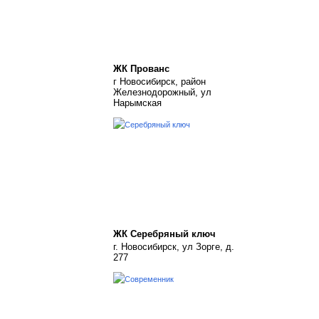
ЖК Прованс
г Новосибирск, район
Железнодорожный, ул
Нарымская
ЖК Серебряный ключ
г. Новосибирск, ул Зорге, д.
277