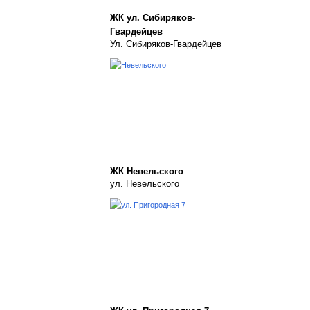
ЖК ул. Сибиряков-
Гвардейцев
Ул. Сибиряков-Гвардейцев
ЖК Невельского
ул. Невельского