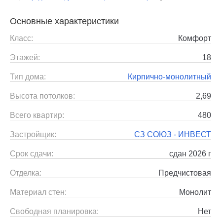
Основные характеристики
Класс:
Комфорт
Этажей:
18
Тип дома:
Кирпично-монолитный
Высота потолков:
2,69
Всего квартир:
480
Застройщик:
СЗ СОЮЗ - ИНВЕСТ
Срок сдачи:
сдан 2026 г
Отделка:
Предчистовая
Материал стен:
Монолит
Свободная планировка:
Нет