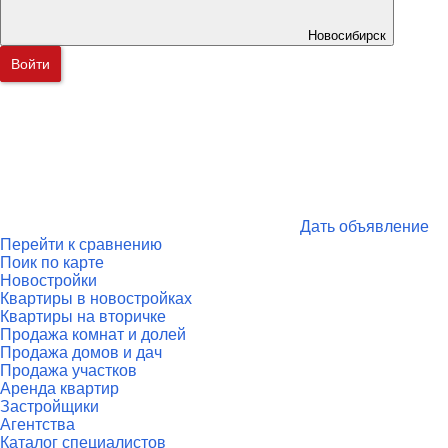
Новосибирск
Войти
Дать объявление
Перейти к сравнению
Поик по карте
Новостройки
Квартиры в новостройках
Квартиры на вторичке
Продажа комнат и долей
Продажа домов и дач
Продажа участков
Аренда квартир
Застройщики
Агентства
Каталог специалистов