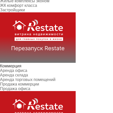
Жилые комплексы эконом
ЖК комфорт класса
Застройщики
Коммерция
Аренда офиса
Аренда склада
Аренда торговых помещений
Продажа коммерции
Продажа офиса