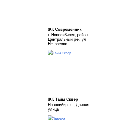
ЖК Современник
г. Новосибирск, район
Центральный р-н, ул
Некрасова
ЖК Тайм Сквер
Новосибирск г, Дачная
улица