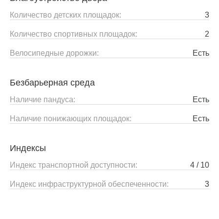
Количество детских площадок:
3
Количество спортивных площадок:
2
Велосипедные дорожки:
Есть
Безбарьерная среда
Наличие пандуса:
Есть
Наличие понижающих площадок:
Есть
Индексы
Индекс транспортной доступности:
4 / 10
Индекс инфраструктурной обеспеченности:
3