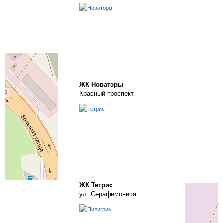
ЖК Новаторы
Красный проспект
ЖК Тетрис
ул. Серафимовича