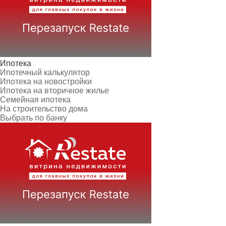
Ипотека
Ипотечный калькулятор
Ипотека на новостройки
Ипотека на вторичное жилье
Семейная ипотека
На строительство дома
Выбрать по банку