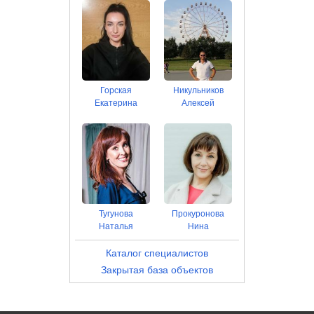
Горская
Никульников
Екатерина
Алексей
Тугунова
Прокуронова
Наталья
Нина
Каталог специалистов
Закрытая база объектов