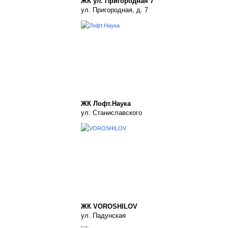
ЖК ул. Пригородная 7
ул. Пригородная, д. 7
ЖК Лофт.Наука
ул. Станиславского
ЖК VOROSHILOV
ул. Падунская