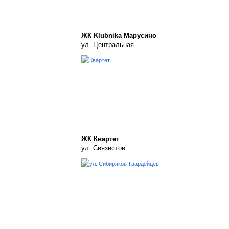
ЖК Klubnika Марусино
ул. Центральная
ЖК Квартет
ул. Связистов