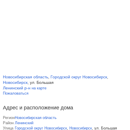
Новосибирская область
Городской округ Новосибирск
,
,
Новосибирск
ул. Большая
,
Ленинский р-н
на карте
Пожаловаться
Адрес и расположение дома
Регион
Новосибирская область
Район
Ленинский
Улица
Городской округ Новосибирск
,
Новосибирск
,
ул. Большая