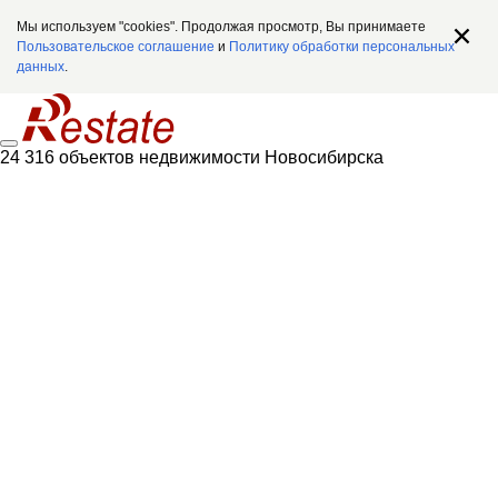
Мы используем "cookies". Продолжая просмотр, Вы принимаете
Пользовательское соглашение
и
Политику обработки персональных
данных
.
24 316 объектов недвижимости Новосибирска