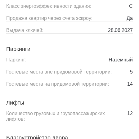
Класс энергоэффективности здания:
C
Продажа квартир через счета эскроу:
Да
Выдача ключей:
28.06.2027
Паркинги
Паркинг:
Наземный
Гостевые места вне придомовой территории:
5
Гостевые места на придомовой территории:
14
Лифты
Количество грузовых и грузопассажирских
12
лифтов:
Благоустройство двора