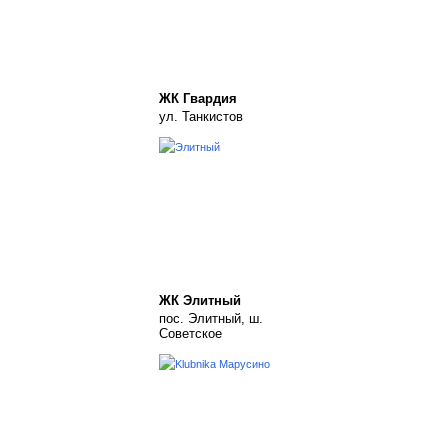
ЖК Гвардия
ул. Танкистов
ЖК Элитный
пос. Элитный, ш.
Советское