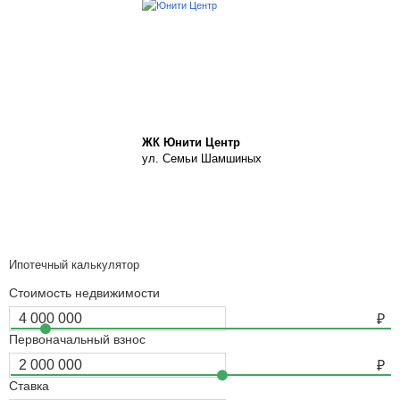
ЖК Юнити Центр
ул. Семьи Шамшиных
Ипотечный калькулятор
Стоимость недвижимости
Первоначальный взнос
Ставка