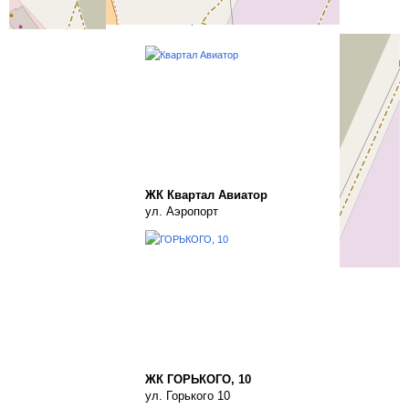
Все жилые комплексы Новосибирска
ЖК Квартал Авиатор
ул. Аэропорт
ЖК ГОРЬКОГО, 10
ул. Горького 10