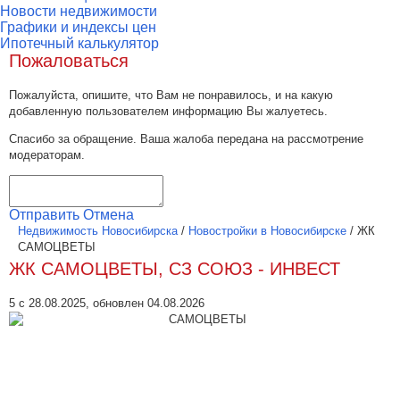
Новости недвижимости
Графики и индексы цен
Ипотечный калькулятор
Пожаловаться
Пожалуйста, опишите, что Вам не понравилось, и на какую
добавленную пользователем информацию Вы жалуетесь.
Спасибо за обращение. Ваша жалоба передана на рассмотрение
модераторам.
Отправить
Отмена
Недвижимость Новосибирска
/
Новостройки в Новосибирске
/
ЖК
САМОЦВЕТЫ
ЖК САМОЦВЕТЫ, СЗ СОЮЗ - ИНВЕСТ
5 с 28.08.2025, обновлен 04.08.2026