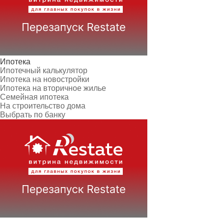
Ипотека
Ипотечный калькулятор
Ипотека на новостройки
Ипотека на вторичное жилье
Семейная ипотека
На строительство дома
Выбрать по банку