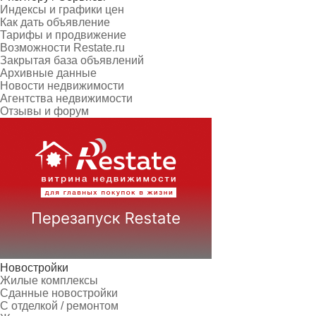
Индексы и графики цен
Как дать объявление
Тарифы и продвижение
Возможности Restate.ru
Закрытая база объявлений
Архивные данные
Новости недвижимости
Агентства недвижимости
Отзывы и форум
Новостройки
Жилые комплексы
Сданные новостройки
С отделкой / ремонтом