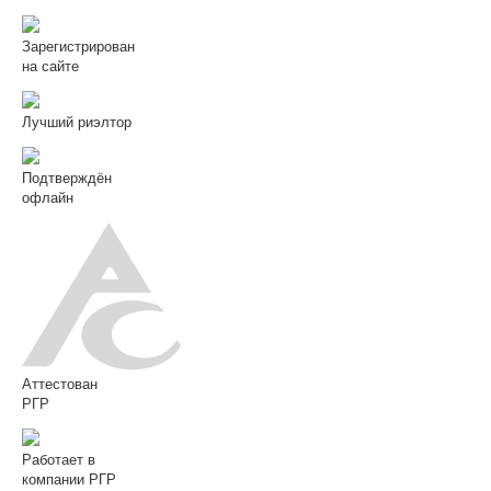
Зарегистрирован
на сайте
Лучший риэлтор
Подтверждён
офлайн
Аттестован
РГР
Работает в
компании РГР