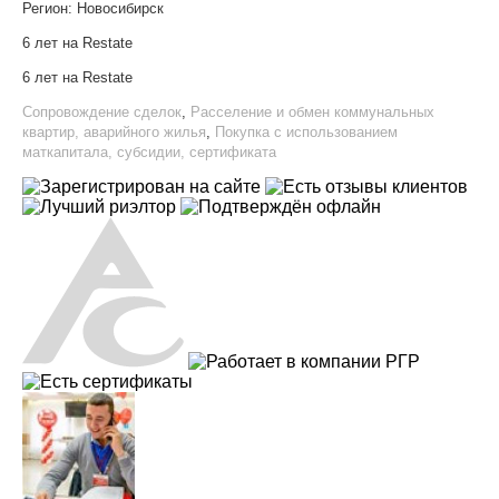
Регион:
Новосибирск
6 лет на Restate
6 лет на Restate
Сопровождение сделок
,
Расселение и обмен коммунальных
квартир, аварийного жилья
,
Покупка с использованием
маткапитала, субсидии, сертификата