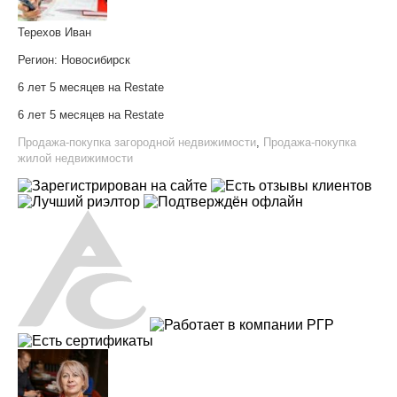
Терехов Иван
Регион:
Новосибирск
6 лет 5 месяцев на Restate
6 лет 5 месяцев на Restate
Продажа-покупка загородной недвижимости
,
Продажа-покупка
жилой недвижимости