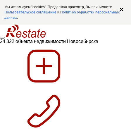
Мы используем "cookies". Продолжая просмотр, Вы принимаете
Пользовательское соглашение
и
Политику обработки персональных
данных
.
24 322 объекта недвижимости Новосибирска