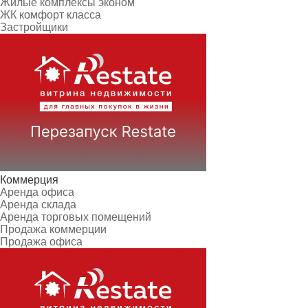
Жилые комплексы эконом
ЖК комфорт класса
Застройщики
Коммерция
Аренда офиса
Аренда склада
Аренда торговых помещений
Продажа коммерции
Продажа офиса