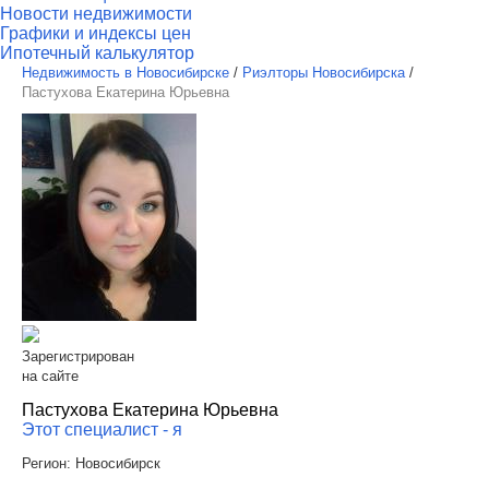
Новости недвижимости
Графики и индексы цен
Ипотечный калькулятор
Недвижимость в Новосибирске
/
Риэлторы Новосибирска
/
Пастухова Екатерина Юрьевна
Зарегистрирован
на сайте
Пастухова Екатерина Юрьевна
Этот специалист - я
Регион:
Новосибирск