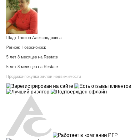
Шадт Галина Александровна
Регион:
Новосибирск
5 лет 8 месяцев на Restate
5 лет 8 месяцев на Restate
Продажа-покупка жилой недвижимости