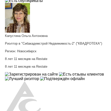
Капустина Ольга Антоновна
Риэлтор в "Сибакадемстрой Недвижимость-2" ("КВАДРОТЕКА")
Регион:
Новосибирск
8 лет 11 месяцев на Restate
8 лет 11 месяцев на Restate