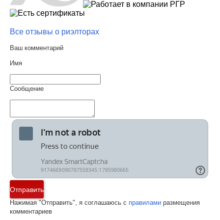
Все отзывы о риэлторах
Ваш комментарий
Имя
Сообщение
Отправить
Нажимая "Отправить", я соглашаюсь с
правилами
размещения
комментариев