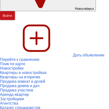
Новосибирск
Войти
Дать объявление
Перейти к сравнению
Поик по карте
Новостройки
Квартиры в новостройках
Квартиры на вторичке
Продажа комнат и долей
Продажа домов и дач
Продажа участков
Аренда квартир
Застройщики
Агентства
Каталог специалистов