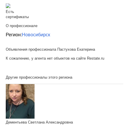
Есть
сертификаты
О профессионале
Регион:
Новосибирск
Объявления профессионала Пастухова Екатерина
К сожалению, у агента нет объектов на сайте Restate.ru
Другие профессионалы этого региона
Дементьева Светлана Александровна