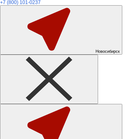
+7 (800) 101-0237
Новосибирск