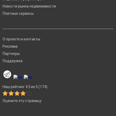
Новости рынка недвижимости
Платные сервисы
О проекте и контакты
Реклама
Партнеры
Поддержка
Наш рейтинг 4.3 из 5 (174)
Оцените эту страницу