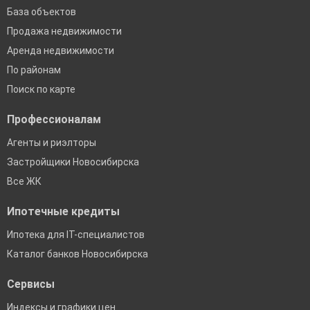
База объектов
Продажа недвижимости
Аренда недвижимости
По районам
Поиск по карте
Профессионалам
Агенты и риэлторы
Застройщики Новосибирска
Все ЖК
Ипотечные кредиты
Ипотека для IT-специалистов
Каталог банков Новосибирска
Сервисы
Индексы и графики цен