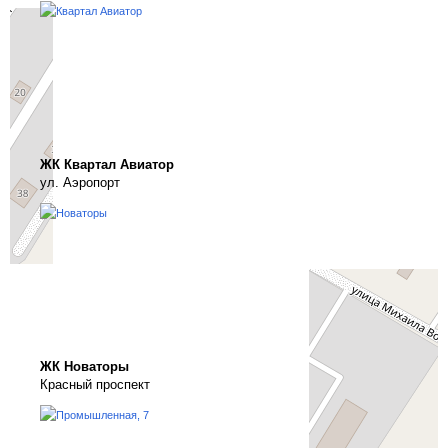
ЖК Квартал Авиатор
ул. Аэропорт
ЖК Новаторы
Красный проспект