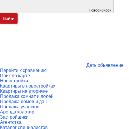
Новосибирск
Войти
Дать объявление
Перейти к сравнению
Поик по карте
Новостройки
Квартиры в новостройках
Квартиры на вторичке
Продажа комнат и долей
Продажа домов и дач
Продажа участков
Аренда квартир
Застройщики
Агентства
Каталог специалистов