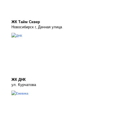
ЖК Тайм Сквер
Новосибирск г, Дачная улица
ЖК ДНК
ул. Курчатова