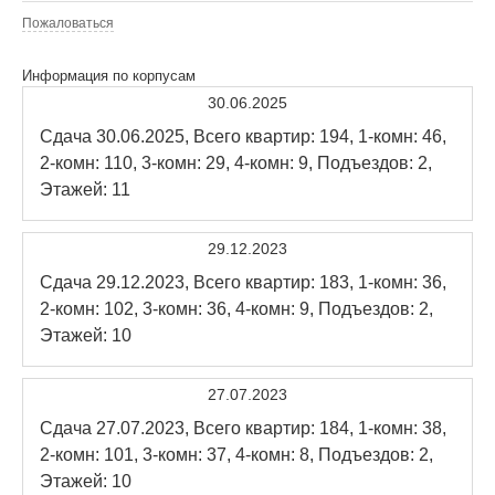
Пожаловаться
Информация по корпусам
30.06.2025
Сдача 30.06.2025, Всего квартир: 194, 1-комн: 46,
2-комн: 110, 3-комн: 29, 4-комн: 9, Подъездов: 2,
Этажей: 11
29.12.2023
Сдача 29.12.2023, Всего квартир: 183, 1-комн: 36,
2-комн: 102, 3-комн: 36, 4-комн: 9, Подъездов: 2,
Этажей: 10
27.07.2023
Сдача 27.07.2023, Всего квартир: 184, 1-комн: 38,
2-комн: 101, 3-комн: 37, 4-комн: 8, Подъездов: 2,
Этажей: 10