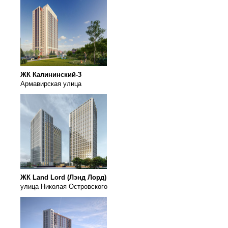
ЖК Калининский-3
Армавирская улица
ЖК Land Lord (Лэнд Лорд)
улица Николая Островского