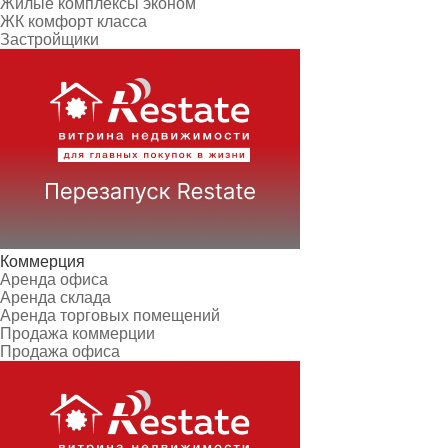
Жилые комплексы эконом
ЖК комфорт класса
Застройщики
Коммерция
Аренда офиса
Аренда склада
Аренда торговых помещений
Продажа коммерции
Продажа офиса