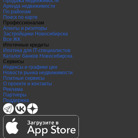
Продажа недвижимости
Аренда недвижимости
По районам
Поиск по карте
Профессионалам
Агенты и риэлторы
Застройщики Новосибирска
Все ЖК
Ипотечные кредиты
Ипотека для IT-специалистов
Каталог банков Новосибирска
Сервисы
Индексы и графики цен
Новости рынка недвижимости
Платные сервисы
О проекте и контакты
Реклама
Партнеры
Поддержка