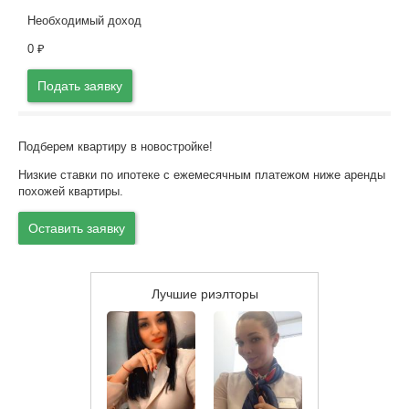
Необходимый доход
0
₽
Подать заявку
Подберем квартиру в новостройке!
Низкие ставки по ипотеке с ежемесячным платежом ниже аренды
похожей квартиры.
Оставить заявку
Лучшие риэлторы