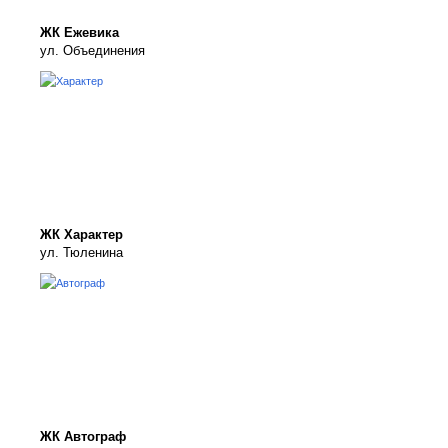
ЖК Ежевика
ул. Объединения
ЖК Характер
ул. Тюленина
ЖК Автограф