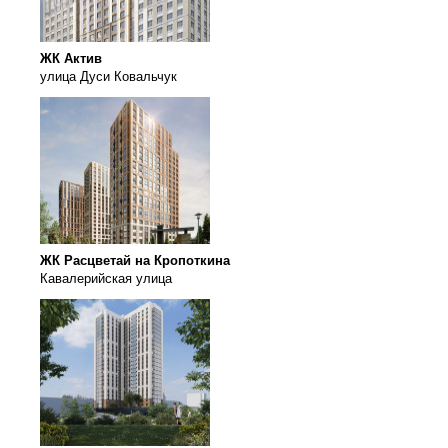
ЖК Актив
улица Дуси Ковальчук
ЖК Расцветай на Кропоткина
Кавалерийская улица