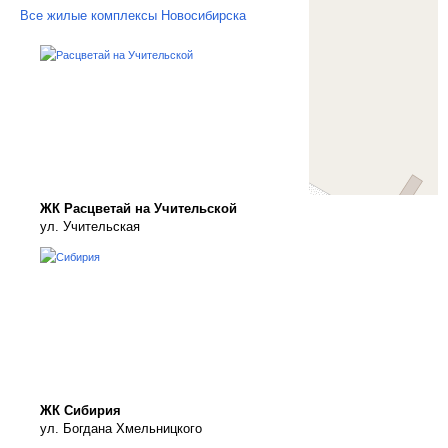
Все жилые комплексы Новосибирска
ЖК Расцветай на Учительской
ул. Учительская
ЖК Сибирия
ул. Богдана Хмельницкого