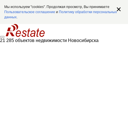
Мы используем "cookies". Продолжая просмотр, Вы принимаете
Пользовательское соглашение
и
Политику обработки персональных
данных
.
21 285 объектов недвижимости Новосибирска