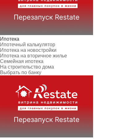
Ипотека
Ипотечный калькулятор
Ипотека на новостройки
Ипотека на вторичное жилье
Семейная ипотека
На строительство дома
Выбрать по банку