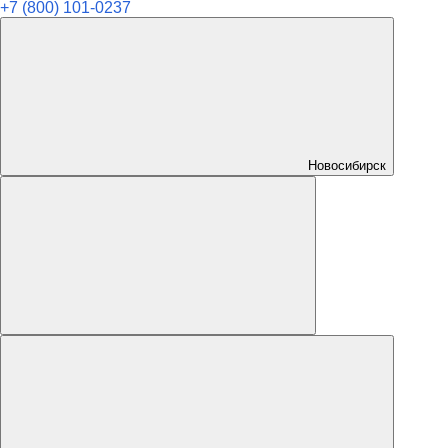
+7 (800) 101-0237
Новосибирск