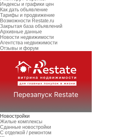
Индексы и графики цен
Как дать объявление
Тарифы и продвижение
Возможности Restate.ru
Закрытая база объявлений
Архивные данные
Новости недвижимости
Агентства недвижимости
Отзывы и форум
Новостройки
Жилые комплексы
Сданные новостройки
С отделкой / ремонтом