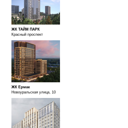
ЖК ТАЙМ ПАРК
Красный проспект
ЖК Ермак
Новоуральская улица, 10