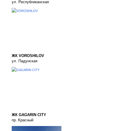
ул. Республиканская
ЖК VOROSHILOV
ул. Падунская
ЖК GAGARIN CITY
пр. Красный