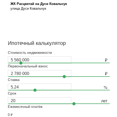
ЖК Расцветай на Дуси Ковальчук
улица Дуси Ковальчук
Ипотечный калькулятор
Стоимость недвижимости
Первоначальный взнос
Ставка
Срок
Ежемесячный платёж
0
₽