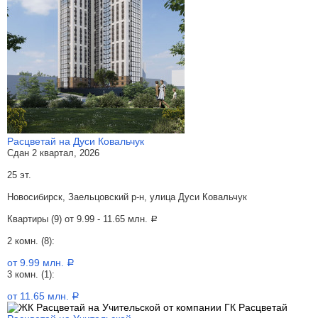
Расцветай на Дуси Ковальчук
Сдан 2 квартал, 2026
25 эт.
Новосибирск, Заельцовский р-н, улица Дуси Ковальчук
Квартиры (9) от
9.99 - 11.65 млн.
a
2 комн. (8):
от 9.99 млн.
a
3 комн. (1):
от 11.65 млн.
a