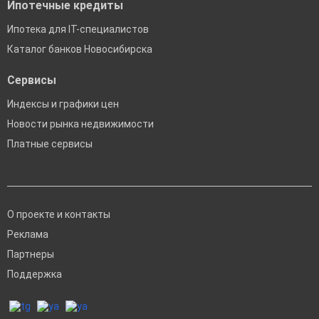
Ипотечные кредиты
Ипотека для IT-специалистов
Каталог банков Новосибирска
Сервисы
Индексы и графики цен
Новости рынка недвижимости
Платные сервисы
О проекте и контакты
Реклама
Партнеры
Поддержка