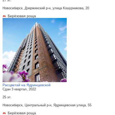
27 эт.
Новосибирск, Дзержинский р-н, улица Кошурникова, 20
Берёзовая роща
Расцветай на Ядринцевской
Сдан 3 квартал, 2022
25 эт.
Новосибирск, Центральный р-н, Ядринцевская улица, 55
Берёзовая роща