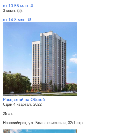
от 10.55 млн.
a
3 комн. (3):
от 14.8 млн.
a
Расцветай на Обской
Сдан 4 квартал, 2022
25 эт.
Новосибирск, ул. Большевистская, 32/1 стр.