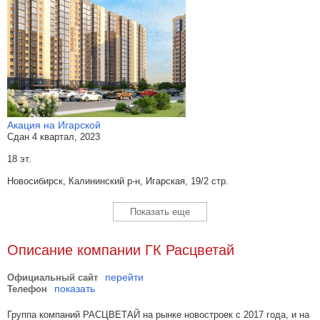
Акация на Игарской
Сдан 4 квартал, 2023
18 эт.
Новосибирск, Калининский р-н, Игарская, 19/2 стр.
Показать еще
Описание компании ГК Расцветай
перейти
Официальный сайт
показать
Телефон
Группа компаний РАСЦВЕТАЙ на рынке новостроек с 2017 года, и на