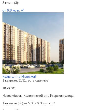
3 комн. (3):
от 6.8 млн.
a
Квартал на Игарской
1 квартал, 2031, есть сданные
18-24 эт.
Новосибирск, Калининский р-н, Игарская улица
Квартиры (36) от
5.35 - 9.35 млн.
a