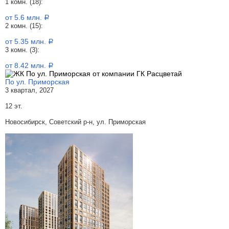
1 комн. (18):
от 5.6 млн.
a
2 комн. (15):
от 5.35 млн.
a
3 комн. (3):
от 8.42 млн.
a
По ул. Приморская
3 квартал, 2027
12 эт.
Новосибирск, Советский р-н, ул. Приморская