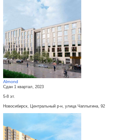
Almond
Сдан 1 квартал, 2023
5-8 эт.
Новосибирск, Центральный р-н, улица Чаплыгина, 92