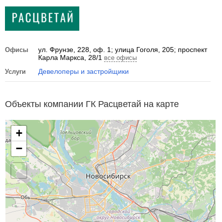
ул. Фрунзе, 228, оф. 1; улица Гоголя, 205; проспект
Офисы
Карла Маркса, 28/1
все офисы
Девелоперы и застройщики
Услуги
Объекты компании ГК Расцветай на карте
+
−