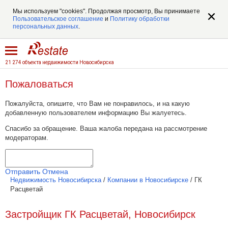
Мы используем "cookies". Продолжая просмотр, Вы принимаете
Пользовательское соглашение
и
Политику обработки
персональных данных
.
21 274 объекта недвижимости Новосибирска
Пожаловаться
Пожалуйста, опишите, что Вам не понравилось, и на какую
добавленную пользователем информацию Вы жалуетесь.
Спасибо за обращение. Ваша жалоба передана на рассмотрение
модераторам.
Отправить
Отмена
Недвижимость Новосибирска
/
Компании в Новосибирске
/
ГК
Расцветай
Застройщик ГК Расцветай, Новосибирск