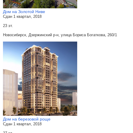
Дом на Золотой Ниве
Сдан 1 квартал, 2018
23 эт.
Новосибирск, Дзержинский р-н, улица Бориса Богаткова, 260/1
Дом на березовой роще
Сдан 1 квартал, 2018