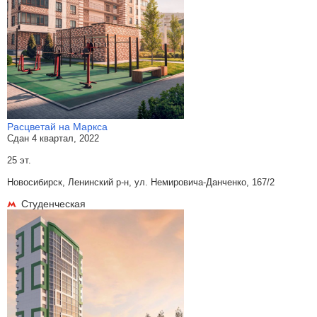
Расцветай на Маркса
Сдан 4 квартал, 2022
25 эт.
Новосибирск, Ленинский р-н, ул. Немировича-Данченко, 167/2
Студенческая