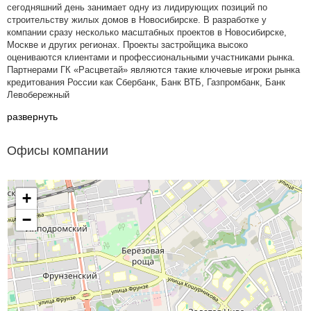
сегодняшний день занимает одну из лидирующих позиций по
строительству жилых домов в Новосибирске. В разработке у
компании сразу несколько масштабных проектов в Новосибирске,
Москве и других регионах. Проекты застройщика высоко
оцениваются клиентами и профессиональными участниками рынка.
Партнерами ГК «Расцветай» являются такие ключевые игроки рынка
кредитования России как Сбербанк, Банк ВТБ, Газпромбанк, Банк
Левобережный
развернуть
Офисы компании
+
−