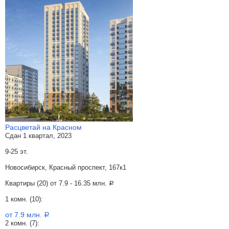
Расцветай на Красном
Сдан 1 квартал, 2023
9-25 эт.
Новосибирск, Красный проспект, 167к1
Квартиры (20) от
7.9 - 16.35 млн.
a
1 комн. (10):
от 7.9 млн.
a
2 комн. (7):