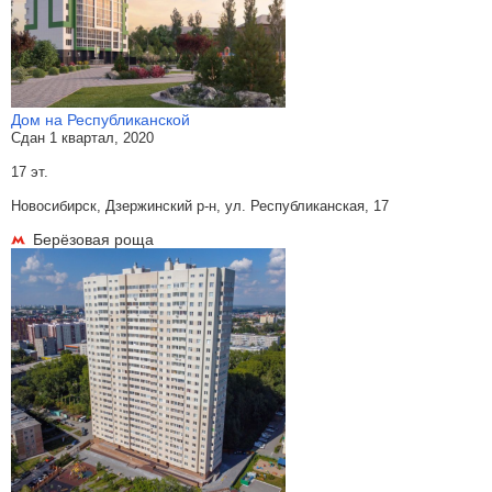
Дом на Республиканской
Сдан 1 квартал, 2020
17 эт.
Новосибирск, Дзержинский р-н, ул. Республиканская, 17
Берёзовая роща