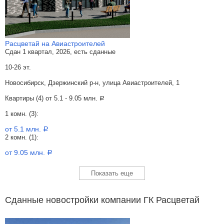
Расцветай на Авиастроителей
Сдан 1 квартал, 2026, есть сданные
10-26 эт.
Новосибирск, Дзержинский р-н, улица Авиастроителей, 1
Квартиры (4) от
5.1 - 9.05 млн.
a
1 комн. (3):
от 5.1 млн.
a
2 комн. (1):
от 9.05 млн.
a
Показать еще
Сданные новостройки компании ГК Расцветай