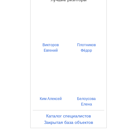
Викторов
Плотников
Евгений
Фёдор
Ким Алексей
Белоусова
Елена
Каталог специалистов
Закрытая база объектов