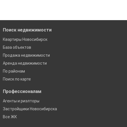
Поиск недвижимости
Квартиры Новосибирск
База объектов
Продажа недвижимости
Аренда недвижимости
По районам
Поиск по карте
Профессионалам
Агенты и риэлторы
Застройщики Новосибирска
Все ЖК