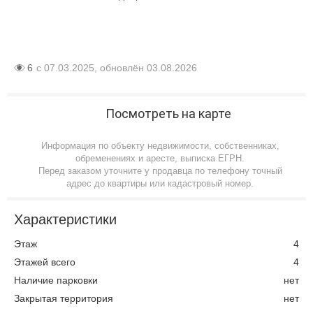
6
с 07.03.2025, обновлён 03.08.2026
Посмотреть на карте
Информация по объекту недвижимости, собственниках,
обременениях и аресте, выписка ЕГРН.
Перед заказом уточните у продавца по телефону точный
адрес до квартиры или кадастровый номер.
Характеристики
Этаж
4
Этажей всего
4
Наличие парковки
нет
Закрытая территория
нет