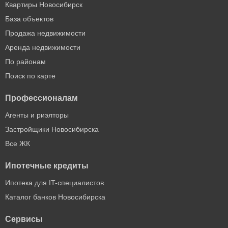
Квартиры Новосибирск
База объектов
Продажа недвижимости
Аренда недвижимости
По районам
Поиск по карте
Профессионалам
Агенты и риэлторы
Застройщики Новосибирска
Все ЖК
Ипотечные кредиты
Ипотека для IT-специалистов
Каталог банков Новосибирска
Сервисы