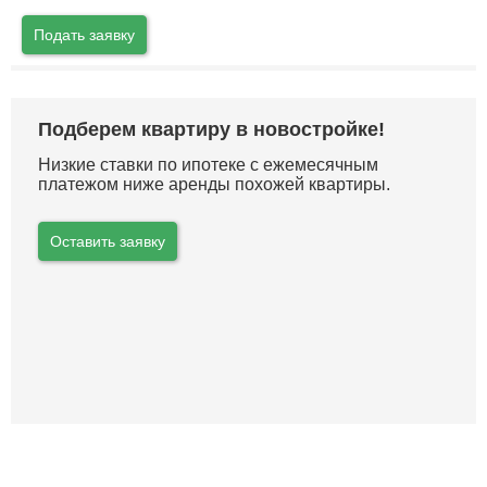
Подать заявку
Подберем квартиру в новостройке!
Низкие ставки по ипотеке с ежемесячным
платежом ниже аренды похожей квартиры.
Оставить заявку