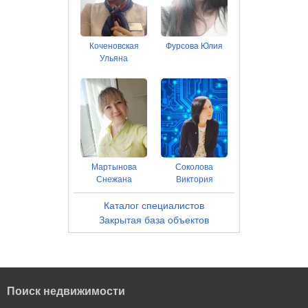
Коченовская
Фурсова Юлия
Ульяна
Мартынова
Соколова
Снежана
Виктория
Каталог специалистов
Закрытая база объектов
Поиск недвижимости