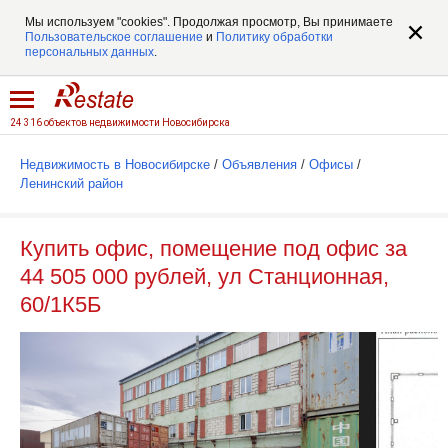
Мы используем "cookies". Продолжая просмотр, Вы принимаете
Пользовательское соглашение
и
Политику обработки
персональных данных
.
24 316 объектов недвижимости Новосибирска
Недвижимость в Новосибирске
/
Объявления
/
Офисы
/
Ленинский район
Купить офис, помещение под офис за
44 505 000 рублей, ул Станционная,
60/1К5Б