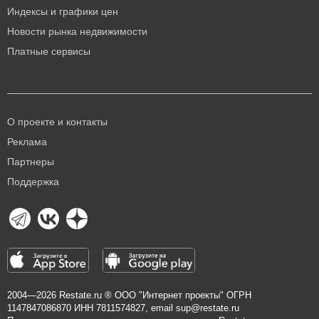
Индексы и графики цен
Новости рынка недвижимости
Платные сервисы
О проекте и контакты
Реклама
Партнеры
Поддержка
2004—2026
Restate.ru
® ООО "Интернет проекты" ОГРН
1147847086870 ИНН 7811574827, email
sup@restate.ru