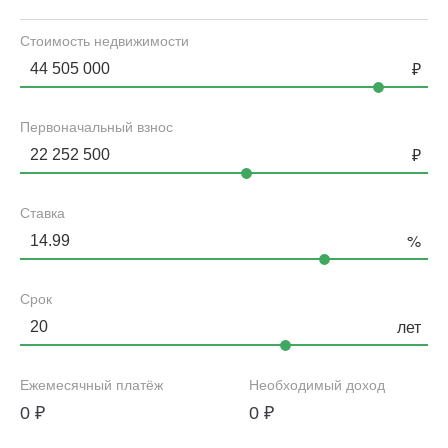
Стоимость недвижимости
Первоначальный взнос
Ставка
Срок
Ежемесячный платёж
Необходимый доход
0
₽
0
₽