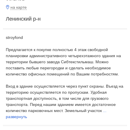
на карте
Ленинский р-н
stroyfond
Предлагается к покупке полностью 4 этаж свободной
планировки административного четырехэтажного здания на
территории бывшего завода Сибтекстильмаш. Можно
поставить любые перегородки и сделать необходимое
количество офисных помещений по Вашим потребностям.
Вход в здание осуществляется через пункт охраны. Въезд на
территорию осуществляется по пропускам. Удобная
транспортная доступность, в том числе для грузового
транспорта. Перед нашим зданием имеется достаточное
количество парковочных мест. Земельный участок
...
развернуть