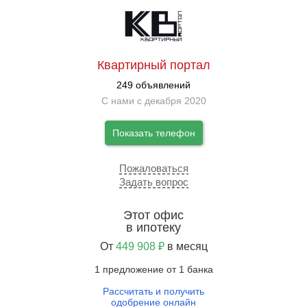
Квартирный портал
249 объявлений
С нами с декабря 2020
Показать телефон
Пожаловаться
Задать вопрос
Этот офис
в ипотеку
От
449 908 ₽
в месяц
1 предложение от 1 банка
Рассчитать и получить
одобрение онлайн