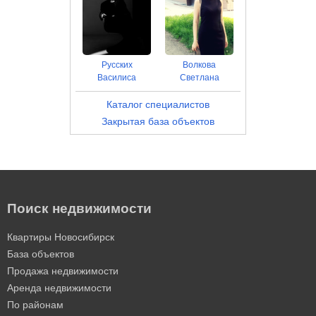
Русских
Волкова
Василиса
Светлана
Каталог специалистов
Закрытая база объектов
Поиск недвижимости
Квартиры Новосибирск
База объектов
Продажа недвижимости
Аренда недвижимости
По районам