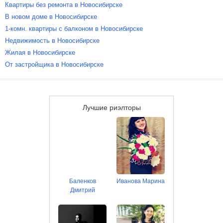
Квартиры без ремонта в Новосибирске
В новом доме в Новосибирске
1-комн. квартиры с балконом в Новосибирске
Недвижимость в Новосибирске
Жилая в Новосибирске
От застройщика в Новосибирске
Лучшие риэлторы
Баленков
Иванова Марина
Дмитрий