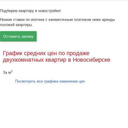
Подберем квартиру в новостройке!
Низкие ставки по ипотеке с ежемесячным платежом ниже аренды
похожей квартиры.
Оставить заявку
График средних цен по продаже
двухкомнатных квартир в Новосибирске
2
За м
Посмотреть все графики изменения цен