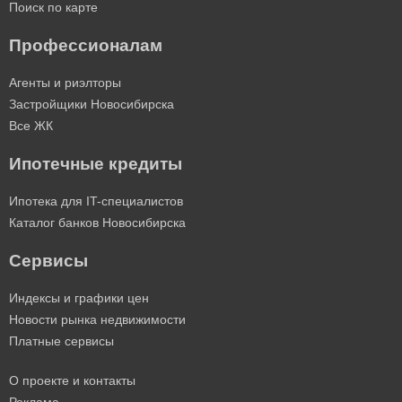
Поиск по карте
Профессионалам
Агенты и риэлторы
Застройщики Новосибирска
Все ЖК
Ипотечные кредиты
Ипотека для IT-специалистов
Каталог банков Новосибирска
Сервисы
Индексы и графики цен
Новости рынка недвижимости
Платные сервисы
О проекте и контакты
Реклама