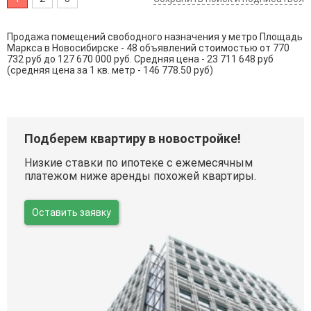
Продажа помещений свободного назначения у метро Площадь
Маркса в Новосибирске - 48 объявлений стоимостью от 770
732 руб до 127 670 000 руб. Средняя цена - 23 711 648 руб
(средняя цена за 1 кв. метр - 146 778.50 руб)
Подберем квартиру в новостройке!
Низкие ставки по ипотеке с ежемесячным
платежом ниже аренды похожей квартиры.
Оставить заявку