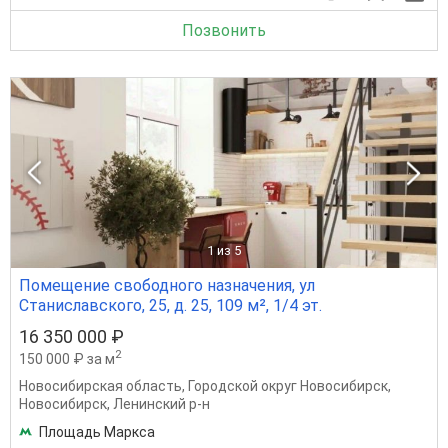
Позвонить
1
из 5
Помещение свободного назначения, ул
Станиславского, 25, д. 25, 109 м², 1/4 эт.
16 350 000 ₽
2
150 000 ₽ за м
Новосибирская область
,
Городской округ Новосибирск
,
Новосибирск
,
Ленинский р-н
Площадь Маркса