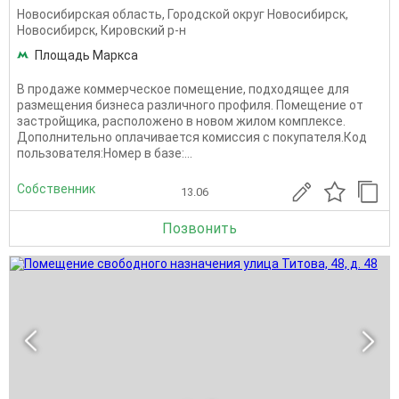
Новосибирская область
,
Городской округ Новосибирск
,
Новосибирск
,
Кировский р-н
Площадь Маркса
В продаже коммерческое помещение, подходящее для
размещения бизнеса различного профиля. Помещение от
застройщика, расположено в новом жилом комплексе.
Дополнительно оплачивается комиссия с покупателя.Код
пользователя:Номер в базе:...
Собственник
13.06
Позвонить