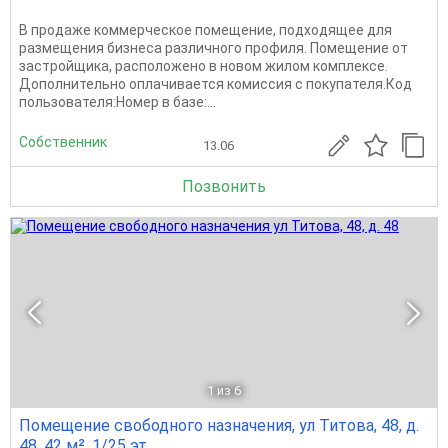
В продаже коммерческое помещение, подходящее для
размещения бизнеса различного профиля. Помещение от
застройщика, расположено в новом жилом комплексе.
Дополнительно оплачивается комиссия с покупателя.Код
пользователя:Номер в базе:...
Собственник
13.06
Позвонить
1
из 6
Помещение свободного назначения, ул Титова, 48, д.
48, 42 м², 1/25 эт.