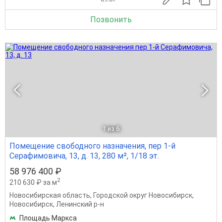
Позвонить
1
из 6
Помещение свободного назначения, пер 1-й
Серафимовича, 13, д. 13, 280 м², 1/18 эт.
58 976 400 ₽
2
210 630 ₽ за м
Новосибирская область
,
Городской округ Новосибирск
,
Новосибирск
,
Ленинский р-н
Площадь Маркса