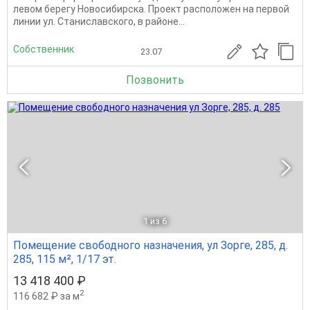
левом берегу Новосибирска. Проект расположен на первой
линии ул. Станиславского, в районе...
Собственник
23.07
Позвонить
1
из 6
Помещение свободного назначения, ул Зорге, 285, д.
285, 115 м², 1/17 эт.
13 418 400 ₽
2
116 682 ₽ за м