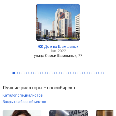
ЖК Дом на Шамшиных
1кв. 2022
улица Семьи Шамшиных, 77
Лучшие риэлторы Новосибирска
Каталог специалистов
Закрытая база объектов