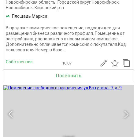
Новосибирская область
,
Городской округ Новосибирск
,
Новосибирск
,
Кировский р-н
Площадь Маркса
В продаже коммерческое помещение, подходящее для
размещения бизнеса различного профиля. Помещение от
застройщика, расположено в новом жилом комплексе.
Дополнительно оплачивается комиссия с покупателя.Код
пользователя:Номер в базе:...
Собственник
10.07
Позвонить