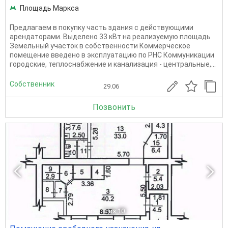
Площадь Маркса
Предлагаем в покупку часть здания с действующими
арендаторами. Выделено 33 кВт на реализуемую площадь
Земельный участок в собственности Коммерческое
помещение введено в эксплуатацию по РНС Коммуникации
городские, теплоснабжение и канализация - центральные,...
Собственник
29.06
Позвонить
1
из 10