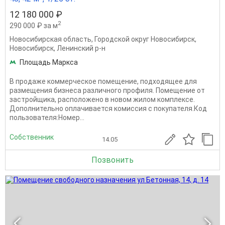
12 180 000 ₽
2
290 000 ₽ за м
Новосибирская область
,
Городской округ Новосибирск
,
Новосибирск
,
Ленинский р-н
Площадь Маркса
В продаже коммерческое помещение, подходящее для
размещения бизнеса различного профиля. Помещение от
застройщика, расположено в новом жилом комплексе.
Дополнительно оплачивается комиссия с покупателя.Код
пользователя:Номер...
Собственник
14.05
Позвонить